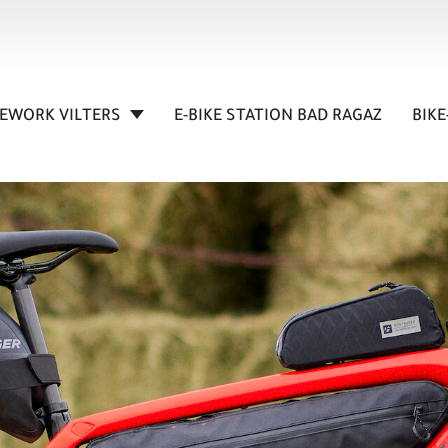
KEWORK VILTERS
E-BIKE STATION BAD RAGAZ
BIKE