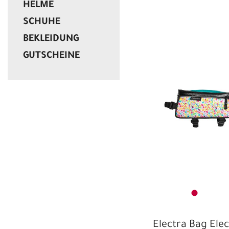
HELME
SCHUHE
BEKLEIDUNG
GUTSCHEINE
Electra Bag Ele