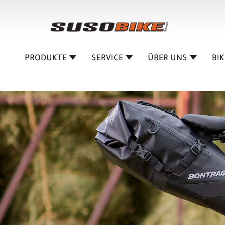
PRODUKTE
SERVICE
ÜBER UNS
BI