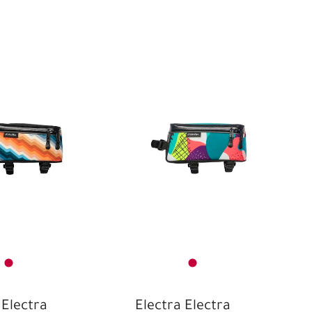
 Electra
Electra Electra