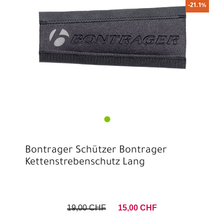
-21.1%
Bontrager Schützer Bontrager
Kettenstrebenschutz Lang
19,00 CHF
15,00 CHF