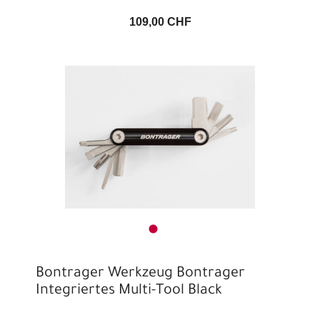
109,00 CHF
Bontrager Werkzeug Bontrager
Integriertes Multi-Tool Black