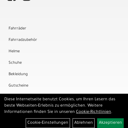
Fahrräder
Fahrradzubehör
Helme
Schuhe
Bekleidung
Gutscheine
Marken
Diese Internetseite benutzt Cookies, um Ihren Lesern das
beste Webseiten-Erlebnis zu ermöglichen. Weitere
Informationen finden Sie in unseren
Cookie-Richtlinien
.
Cookie-Einstellungen
Ablehnen
Akzeptieren