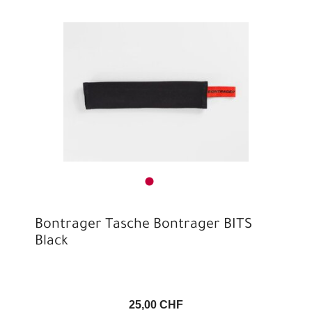
Bontrager Tasche Bontrager BITS
Black
25,00 CHF