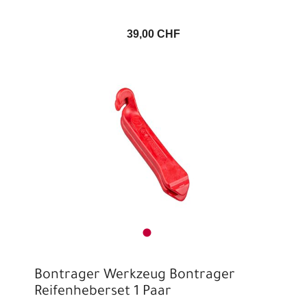
39,00 CHF
Bontrager Werkzeug Bontrager
Reifenheberset 1 Paar