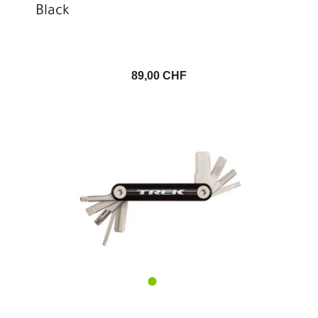
Black
89,00 CHF