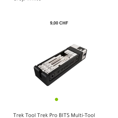
9,00 CHF
Trek Tool Trek Pro BITS Multi-Tool