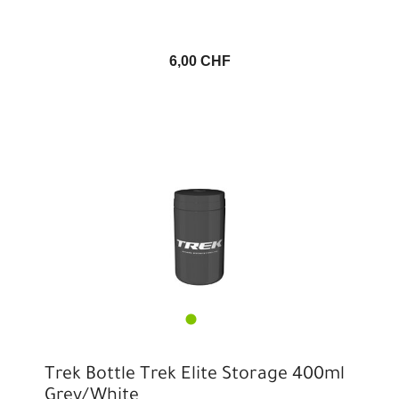
6,00 CHF
Trek Bottle Trek Elite Storage 400ml
Grey/White