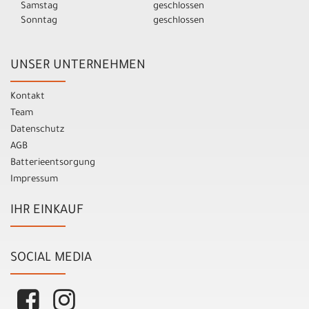
Samstag
geschlossen
Sonntag
geschlossen
UNSER UNTERNEHMEN
Kontakt
Team
Datenschutz
AGB
Batterieentsorgung
Impressum
IHR EINKAUF
SOCIAL MEDIA