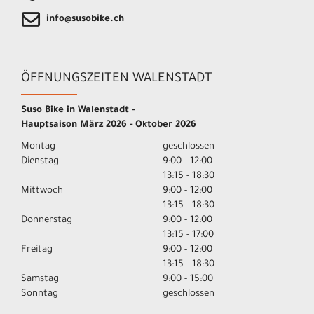
info@susobike.ch
ÖFFNUNGSZEITEN WALENSTADT
Suso Bike in Walenstadt -
Hauptsaison März 2026 - Oktober 2026
Montag
geschlossen
Dienstag
9:00 - 12:00
13:15 - 18:30
Mittwoch
9:00 - 12:00
13:15 - 18:30
Donnerstag
9:00 - 12:00
13:15 - 17:00
Freitag
9:00 - 12:00
13:15 - 18:30
Samstag
9:00 - 15:00
Sonntag
geschlossen