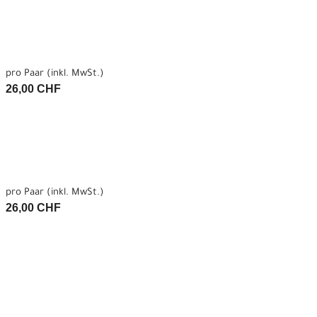
pro Paar (inkl. MwSt.)
26,00 CHF
pro Paar (inkl. MwSt.)
26,00 CHF