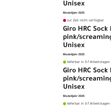
Unisex
Modelljahr 2025
zur Zeit nicht verfügbar
Giro HRC Sock 
pink/screaming
Unisex
Modelljahr 2025
lieferbar in 3-7 Arbeitstagen
Giro HRC Sock 
pink/screaming
Unisex
Modelljahr 2025
lieferbar in 3-7 Arbeitstagen