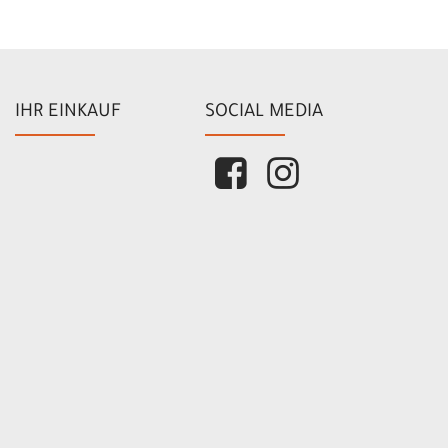
IHR EINKAUF
SOCIAL MEDIA