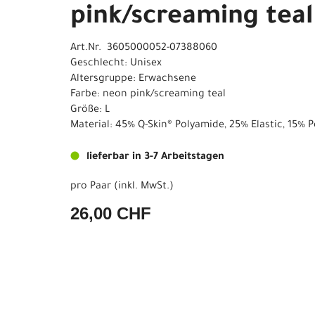
pink/screaming teal
Art.Nr. 3605000052-07388060
Geschlecht: Unisex
Altersgruppe: Erwachsene
Farbe: neon pink/screaming teal
Größe: L
Material: 45% Q-Skin® Polyamide, 25% Elastic, 15% 
lieferbar in 3-7 Arbeitstagen
pro Paar (inkl. MwSt.)
26,00 CHF