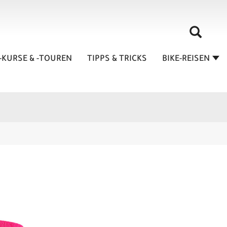
-KURSE & -TOUREN
TIPPS & TRICKS
BIKE-REISEN