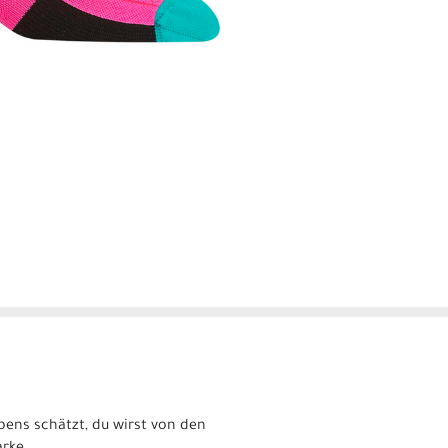
bens schätzt, du wirst von den