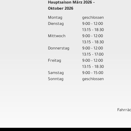
Hauptsaison März 2026 -
Oktober 2026
Montag
geschlossen
Dienstag
9:00 - 12:00
13:15 - 18:30
Mittwoch
9:00 - 12:00
13:15 - 18:30
Donnerstag
9:00 - 12:00
13:15 - 17:00
Freitag
9:00 - 12:00
13:15 - 18:30
Samstag
9:00 - 15:00
Sonntag
geschlossen
Fahrrä