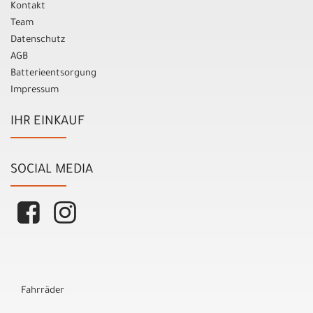
Kontakt
Team
Datenschutz
AGB
Batterieentsorgung
Impressum
IHR EINKAUF
SOCIAL MEDIA
Fahrräder