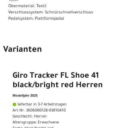
Textil
Obermaterial: Textil
Verschlusssystem: Schnürschnellverschluss
Pedalsystem: Plattformpedal
Varianten
Giro Tracker FL Shoe 41
black/bright red Herren
Modelljahr 2025
lieferbar in 3-7 Arbeitstagen
Art.Nr. 3606000128-03810410
Geschlecht: Herren
Altersgruppe: Erwachsene