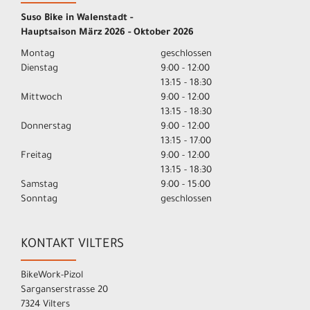
Suso Bike in Walenstadt -
Hauptsaison März 2026 - Oktober 2026
Montag
geschlossen
Dienstag
9:00 - 12:00
13:15 - 18:30
Mittwoch
9:00 - 12:00
13:15 - 18:30
Donnerstag
9:00 - 12:00
13:15 - 17:00
Freitag
9:00 - 12:00
13:15 - 18:30
Samstag
9:00 - 15:00
Sonntag
geschlossen
KONTAKT VILTERS
BikeWork-Pizol
Sarganserstrasse 20
7324 Vilters