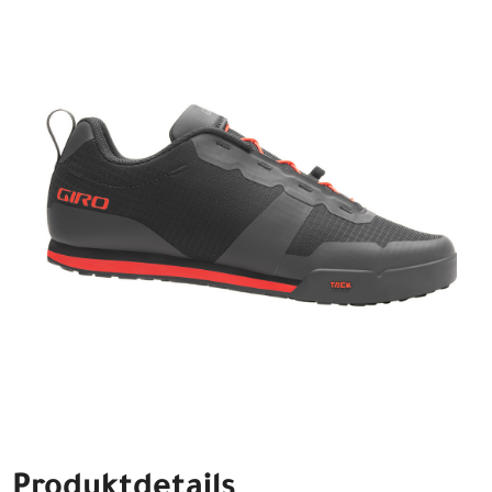
Produktdetails