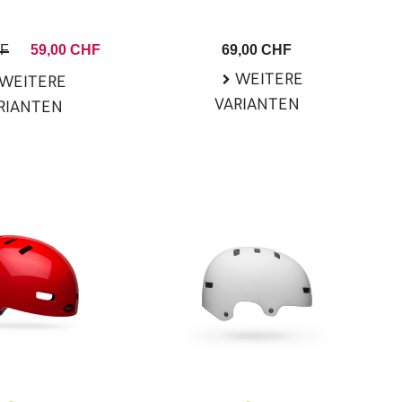
HF
59,00 CHF
69,00 CHF
WEITERE
WEITERE
VARIANTEN
RIANTEN