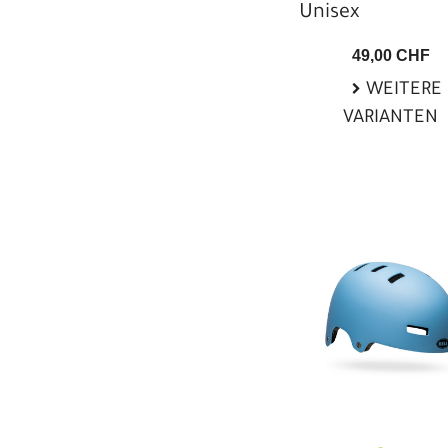
Unisex
49,00 CHF
WEITERE
VARIANTEN