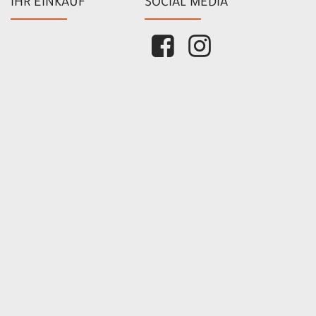
IHR EINKAUF
SOCIAL MEDIA