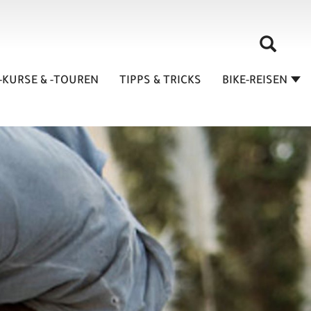
-KURSE & -TOUREN
TIPPS & TRICKS
BIKE-REISEN