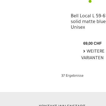
Bell Local L 59-6
solid matte blue
Unisex
69,00 CHF
WEITERE
VARIANTEN
37 Ergebnisse