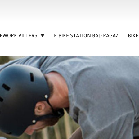
KEWORK VILTERS
E-BIKE STATION BAD RAGAZ
BIKE