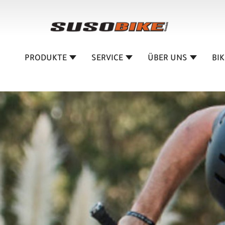
PRODUKTE
SERVICE
ÜBER UNS
BI