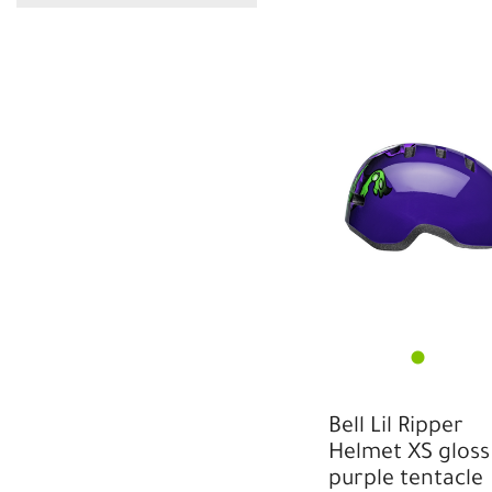
Bell Lil Ripper
Helmet XS gloss
purple tentacle