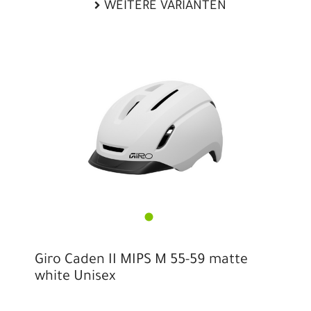
WEITERE VARIANTEN
Giro Caden II MIPS M 55-59 matte
white Unisex