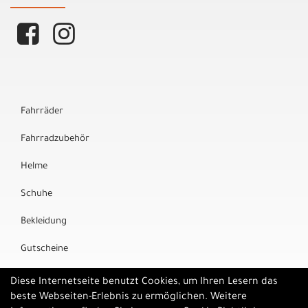
Fahrräder
Fahrradzubehör
Helme
Schuhe
Bekleidung
Gutscheine
Marken
Diese Internetseite benutzt Cookies, um Ihren Lesern das
beste Webseiten-Erlebnis zu ermöglichen. Weitere