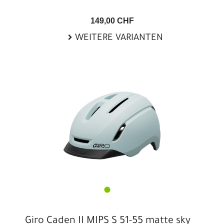
149,00 CHF
WEITERE VARIANTEN
Giro Caden II MIPS S 51-55 matte sky