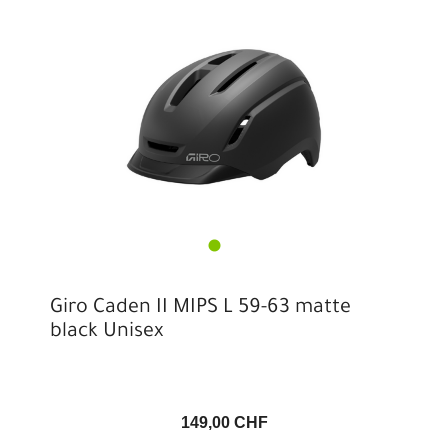
Giro Caden II MIPS L 59-63 matte
black Unisex
149,00 CHF