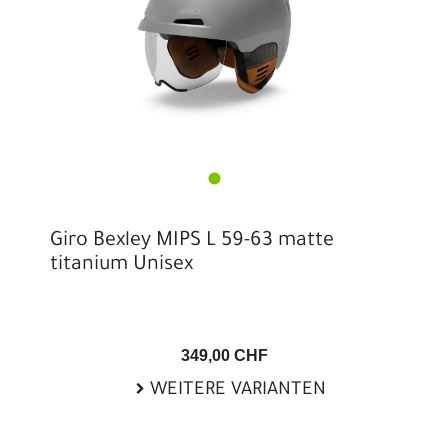
Giro Bexley MIPS L 59-63 matte
titanium Unisex
349,00 CHF
WEITERE VARIANTEN