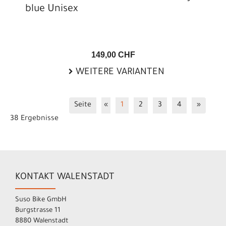
blue Unisex
149,00 CHF
WEITERE VARIANTEN
Seite
«
1
2
3
4
»
38 Ergebnisse
KONTAKT WALENSTADT
Suso Bike GmbH
Burgstrasse 11
8880 Walenstadt