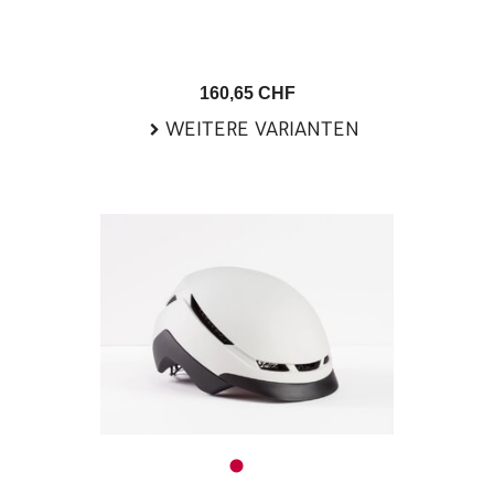
160,65 CHF
WEITERE VARIANTEN