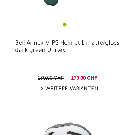
Bell Annex MIPS Helmet L matte/gloss
dark green Unisex
189,00 CHF
179,00 CHF
WEITERE VARIANTEN