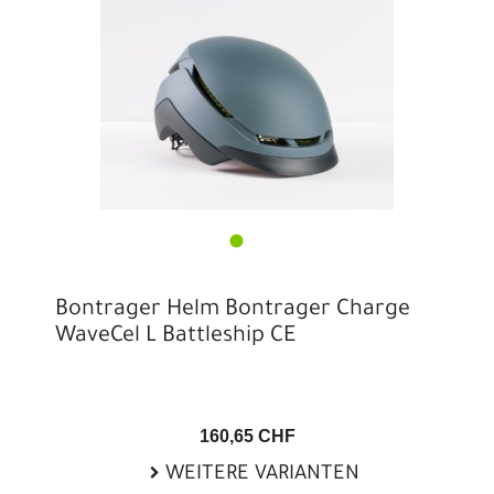
Bontrager Helm Bontrager Charge
WaveCel L Battleship CE
160,65 CHF
WEITERE VARIANTEN