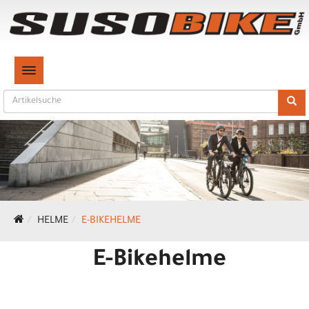
TOGGLE NAVIGATION
HELME
E-BIKEHELME
E-Bikehelme