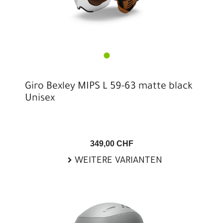
Giro Bexley MIPS L 59-63 matte black
Unisex
349,00 CHF
WEITERE VARIANTEN