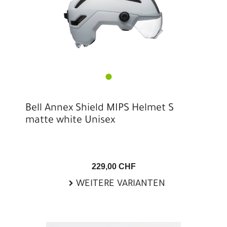
Bell Annex Shield MIPS Helmet S
matte white Unisex
229,00 CHF
WEITERE VARIANTEN