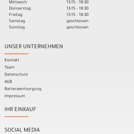
Mittwoch
13:15 - 18:30
Donnerstag
13:15 - 18:30
Freitag
13:15 - 18:30
Samstag
geschlossen
Sonntag
geschlossen
UNSER UNTERNEHMEN
Kontakt
Team
Datenschutz
AGB
Batterieentsorgung
Impressum
IHR EINKAUF
SOCIAL MEDIA