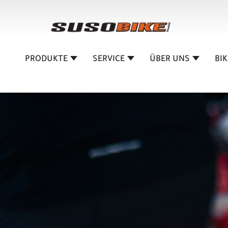
PRODUKTE
SERVICE
ÜBER UNS
BI