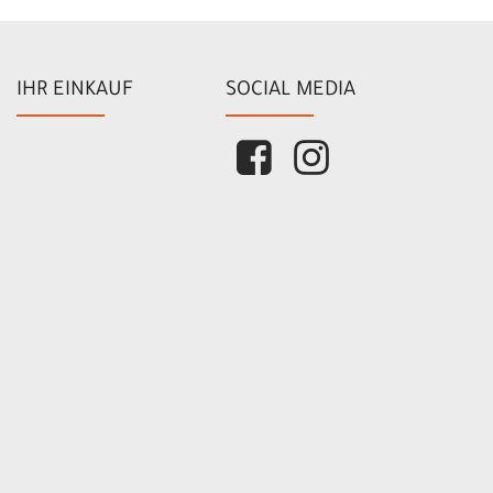
IHR EINKAUF
SOCIAL MEDIA