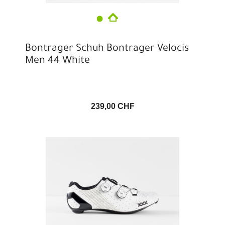
Bontrager Schuh Bontrager Velocis
Men 44 White
239,00 CHF