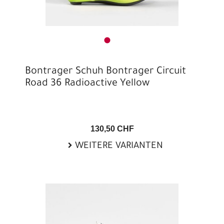
Bontrager Schuh Bontrager Circuit
Road 36 Radioactive Yellow
130,50 CHF
WEITERE VARIANTEN