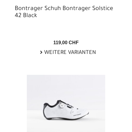
Bontrager Schuh Bontrager Solstice
42 Black
119,00 CHF
WEITERE VARIANTEN