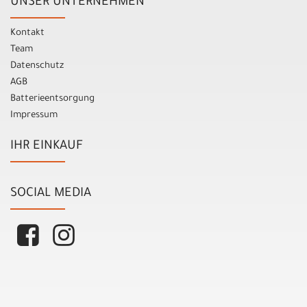
UNSER UNTERNEHMEN
Kontakt
Team
Datenschutz
AGB
Batterieentsorgung
Impressum
IHR EINKAUF
SOCIAL MEDIA