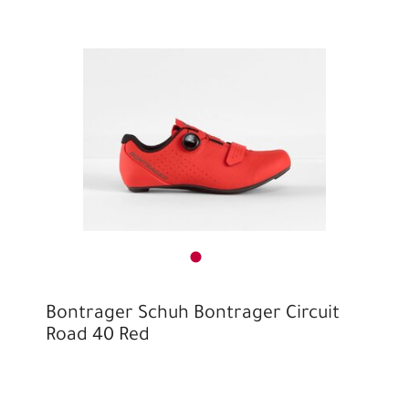
Bontrager Schuh Bontrager Circuit
Road 40 Red