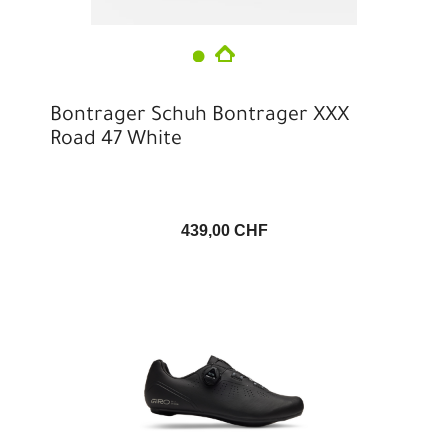
Bontrager Schuh Bontrager XXX
Road 47 White
439,00 CHF