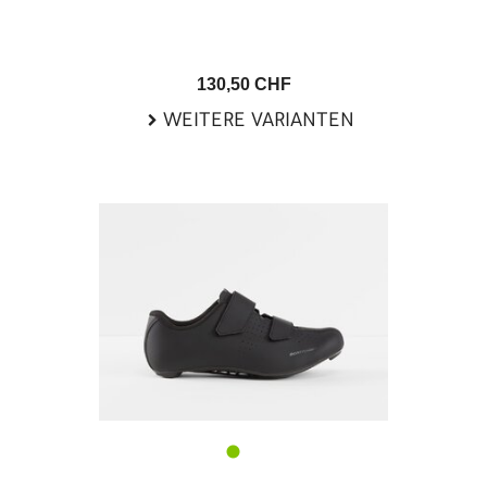
130,50 CHF
WEITERE VARIANTEN