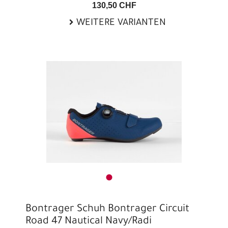
130,50 CHF
WEITERE VARIANTEN
Bontrager Schuh Bontrager Circuit
Road 47 Nautical Navy/Radi