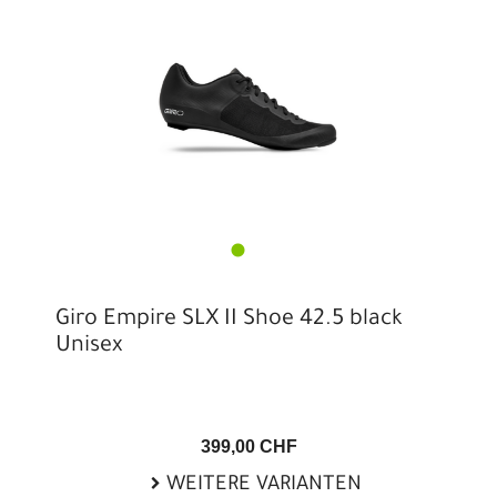
Giro Empire SLX II Shoe 42.5 black
Unisex
399,00 CHF
WEITERE VARIANTEN