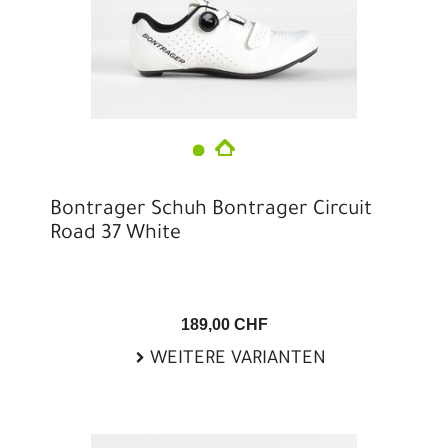
Bontrager Schuh Bontrager Circuit
Road 37 White
189,00 CHF
WEITERE VARIANTEN