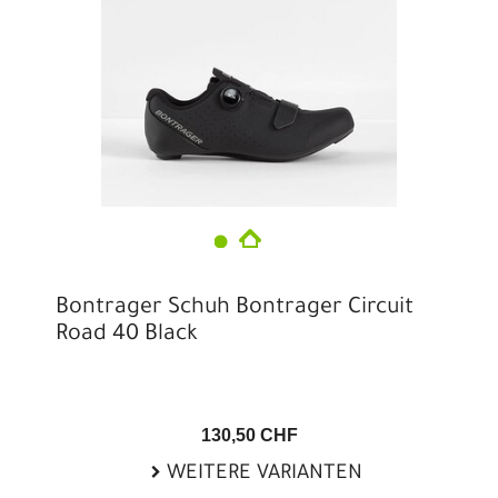
Bontrager Schuh Bontrager Circuit
Road 40 Black
130,50 CHF
WEITERE VARIANTEN