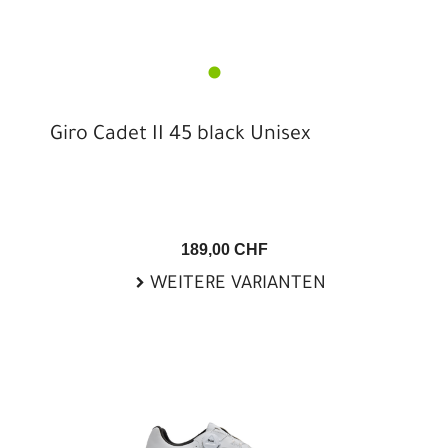
Giro Cadet II 45 black Unisex
189,00 CHF
WEITERE VARIANTEN