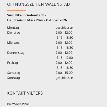
ÖFFNUNGSZEITEN WALENSTADT
Suso Bike in Walenstadt -
Hauptsaison März 2026 - Oktober 2026
Montag
geschlossen
Dienstag
9:00 - 12:00
13:15 - 18:30
Mittwoch
9:00 - 12:00
13:15 - 18:30
Donnerstag
9:00 - 12:00
13:15 - 17:00
Freitag
9:00 - 12:00
13:15 - 18:30
Samstag
9:00 - 15:00
Sonntag
geschlossen
KONTAKT VILTERS
BikeWork-Pizol