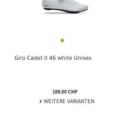
Giro Cadet II 46 white Unisex
189,00 CHF
WEITERE VARIANTEN