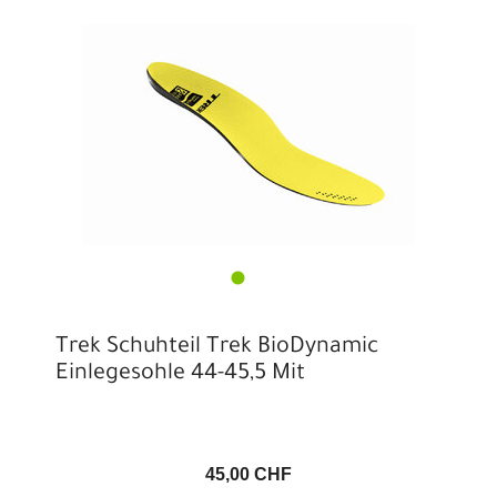
Trek Schuhteil Trek BioDynamic
Einlegesohle 44-45,5 Mit
45,00 CHF