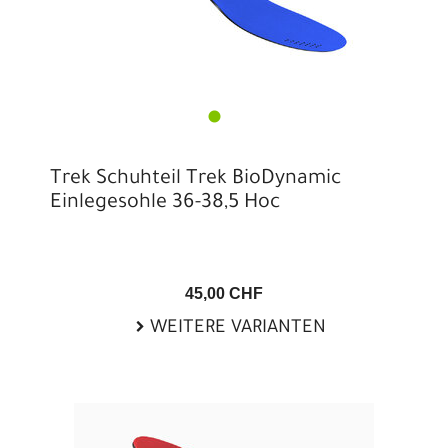
Trek Schuhteil Trek BioDynamic
Einlegesohle 36-38,5 Hoc
45,00 CHF
WEITERE VARIANTEN