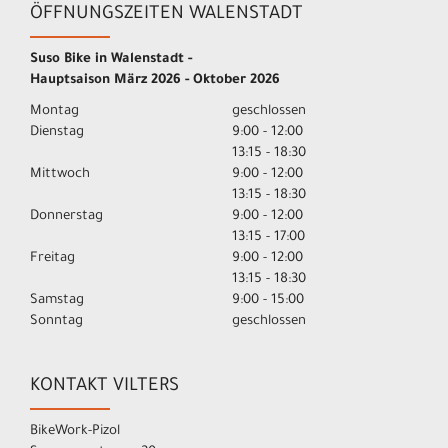
ÖFFNUNGSZEITEN WALENSTADT
Suso Bike in Walenstadt -
Hauptsaison März 2026 - Oktober 2026
Montag
geschlossen
Dienstag
9:00 - 12:00
13:15 - 18:30
Mittwoch
9:00 - 12:00
13:15 - 18:30
Donnerstag
9:00 - 12:00
13:15 - 17:00
Freitag
9:00 - 12:00
13:15 - 18:30
Samstag
9:00 - 15:00
Sonntag
geschlossen
KONTAKT VILTERS
BikeWork-Pizol