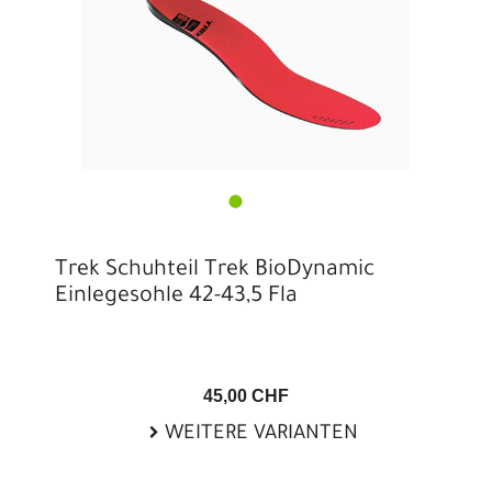
Trek Schuhteil Trek BioDynamic
Einlegesohle 42-43,5 Fla
45,00 CHF
WEITERE VARIANTEN