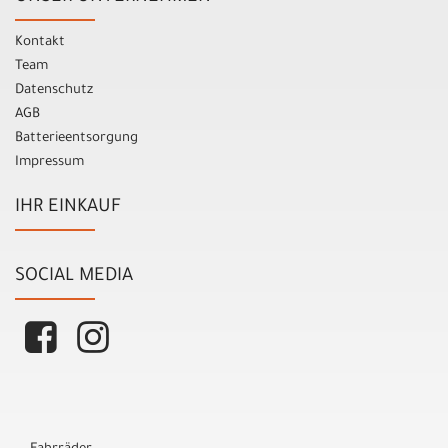
Kontakt
Team
Datenschutz
AGB
Batterieentsorgung
Impressum
IHR EINKAUF
SOCIAL MEDIA