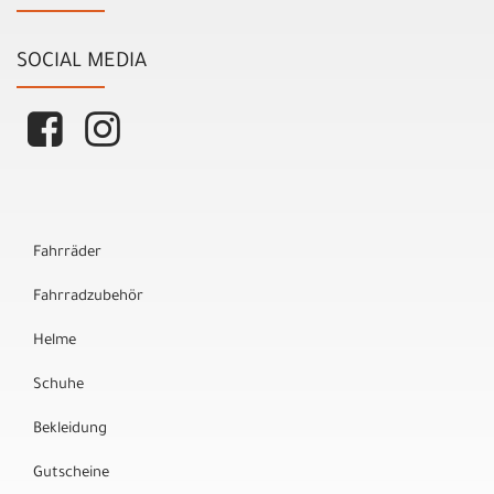
SOCIAL MEDIA
Fahrräder
Fahrradzubehör
Helme
Schuhe
Bekleidung
Gutscheine