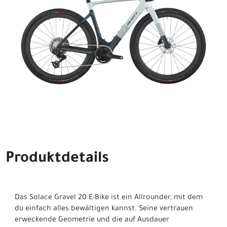
Produktdetails
Das Solace Gravel 20 E-Bike ist ein Allrounder, mit dem
du einfach alles bewältigen kannst. Seine vertrauen
erweckende Geometrie und die auf Ausdauer