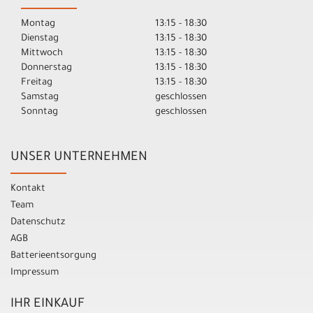
Montag
13:15 - 18:30
Dienstag
13:15 - 18:30
Mittwoch
13:15 - 18:30
Donnerstag
13:15 - 18:30
Freitag
13:15 - 18:30
Samstag
geschlossen
Sonntag
geschlossen
UNSER UNTERNEHMEN
Kontakt
Team
Datenschutz
AGB
Batterieentsorgung
Impressum
IHR EINKAUF