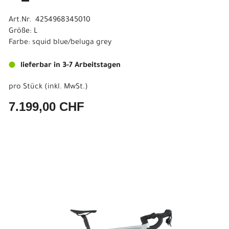
Art.Nr. 4254968345010
Größe: L
Farbe: squid blue/beluga grey
lieferbar in 3-7 Arbeitstagen
pro Stück (inkl. MwSt.)
7.199,00 CHF