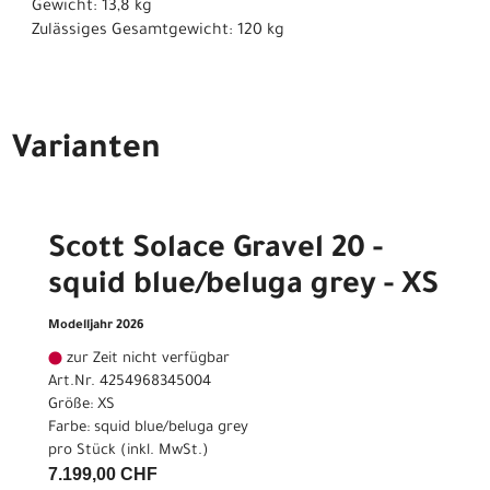
Gewicht: 13,8 kg
Zulässiges Gesamtgewicht: 120 kg
Varianten
Scott Solace Gravel 20 -
squid blue/beluga grey - XS
Modelljahr 2026
zur Zeit nicht verfügbar
Art.Nr. 4254968345004
Größe: XS
Farbe: squid blue/beluga grey
pro Stück (inkl. MwSt.)
7.199,00 CHF