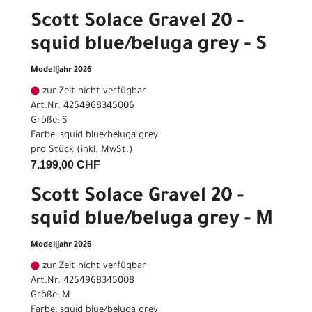
Scott Solace Gravel 20 -
squid blue/beluga grey - S
Modelljahr 2026
zur Zeit nicht verfügbar
Art.Nr. 4254968345006
Größe: S
Farbe: squid blue/beluga grey
pro Stück (inkl. MwSt.)
7.199,00 CHF
Scott Solace Gravel 20 -
squid blue/beluga grey - M
Modelljahr 2026
zur Zeit nicht verfügbar
Art.Nr. 4254968345008
Größe: M
Farbe: squid blue/beluga grey