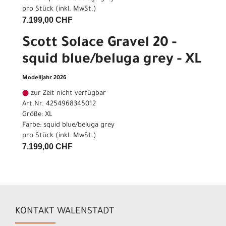
pro Stück (inkl. MwSt.)
7.199,00 CHF
Scott Solace Gravel 20 -
squid blue/beluga grey - XL
Modelljahr 2026
zur Zeit nicht verfügbar
Art.Nr. 4254968345012
Größe: XL
Farbe: squid blue/beluga grey
pro Stück (inkl. MwSt.)
7.199,00 CHF
KONTAKT WALENSTADT