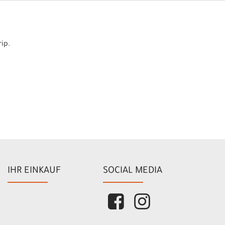
ip.
IHR EINKAUF
SOCIAL MEDIA