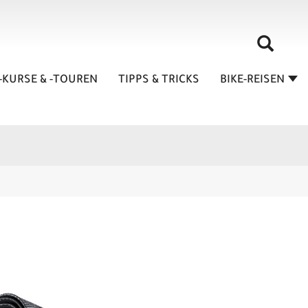
-KURSE & -TOUREN
TIPPS & TRICKS
BIKE-REISEN