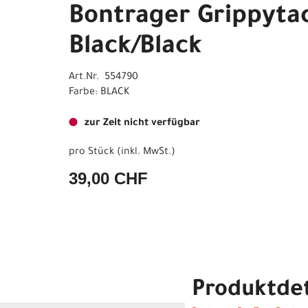
Bontrager Grippyta
Black/Black
Art.Nr. 554790
Farbe: BLACK
zur Zeit nicht verfügbar
pro Stück (inkl. MwSt.)
39,00 CHF
Produktdet