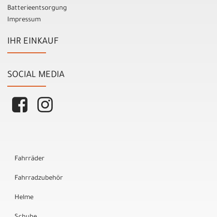
Batterieentsorgung
Impressum
IHR EINKAUF
SOCIAL MEDIA
Fahrräder
Fahrradzubehör
Helme