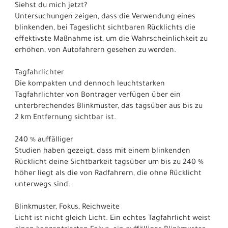
Siehst du mich jetzt?
Untersuchungen zeigen, dass die Verwendung eines
blinkenden, bei Tageslicht sichtbaren Rücklichts die
effektivste Maßnahme ist, um die Wahrscheinlichkeit zu
erhöhen, von Autofahrern gesehen zu werden.
Tagfahrlichter
Die kompakten und dennoch leuchtstarken
Tagfahrlichter von Bontrager verfügen über ein
unterbrechendes Blinkmuster, das tagsüber aus bis zu
2 km Entfernung sichtbar ist.
240 % auffälliger
Studien haben gezeigt, dass mit einem blinkenden
Rücklicht deine Sichtbarkeit tagsüber um bis zu 240 %
höher liegt als die von Radfahrern, die ohne Rücklicht
unterwegs sind.
Blinkmuster, Fokus, Reichweite
Licht ist nicht gleich Licht. Ein echtes Tagfahrlicht weist