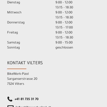
Dienstag
9:00 - 12:00
13:15 - 18:30
Mittwoch
9:00 - 12:00
13:15 - 18:30
Donnerstag
9:00 - 12:00
13:15 - 17:00
Freitag
9:00 - 12:00
13:15 - 18:30
Samstag
9:00 - 15:00
Sonntag
geschlossen
KONTAKT VILTERS
BikeWork-Pizol
Sarganserstrasse 20
7324 Vilters
+41 81 735 31 70