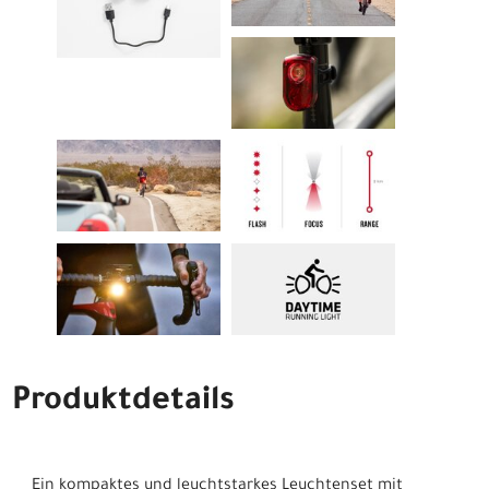
Produktdetails
Ein kompaktes und leuchtstarkes Leuchtenset mit