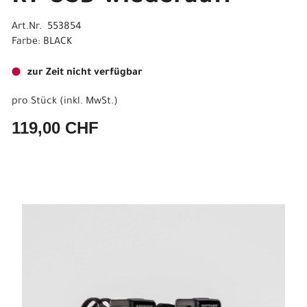
Art.Nr. 553854
Farbe: BLACK
zur Zeit nicht verfügbar
pro Stück (inkl. MwSt.)
119,00 CHF