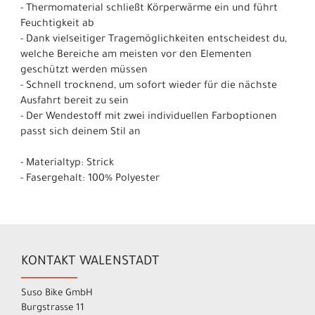
- Thermomaterial schließt Körperwärme ein und führt
Feuchtigkeit ab
- Dank vielseitiger Tragemöglichkeiten entscheidest du,
welche Bereiche am meisten vor den Elementen
geschützt werden müssen
- Schnell trocknend, um sofort wieder für die nächste
Ausfahrt bereit zu sein
- Der Wendestoff mit zwei individuellen Farboptionen
passt sich deinem Stil an
- Materialtyp: Strick
- Fasergehalt: 100% Polyester
KONTAKT WALENSTADT
Suso Bike GmbH
Burgstrasse 11