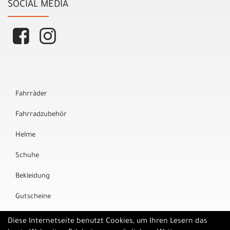
SOCIAL MEDIA
Fahrräder
Fahrradzubehör
Helme
Schuhe
Bekleidung
Gutscheine
Marken
Diese Internetseite benutzt Cookies, um Ihren Lesern das