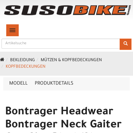
TOGGLE NAVIGATION
BEKLEIDUNG
MÜTZEN & KOPFBEDECKUNGEN
KOPFBEDECKUNGEN
MODELL
PRODUKTDETAILS
Bontrager Headwear
Bontrager Neck Gaiter