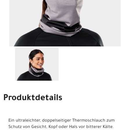
Produktdetails
Ein ultraleichter, doppelseitiger Thermoschlauch zum
Schutz von Gesicht, Kopf oder Hals vor bitterer Kälte.