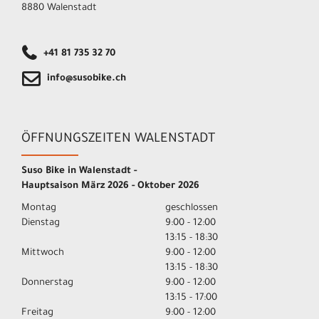
8880 Walenstadt
+41 81 735 32 70
info@susobike.ch
ÖFFNUNGSZEITEN WALENSTADT
Suso Bike in Walenstadt -
Hauptsaison März 2026 - Oktober 2026
Montag
geschlossen
Dienstag
9:00 - 12:00
13:15 - 18:30
Mittwoch
9:00 - 12:00
13:15 - 18:30
Donnerstag
9:00 - 12:00
13:15 - 17:00
Freitag
9:00 - 12:00