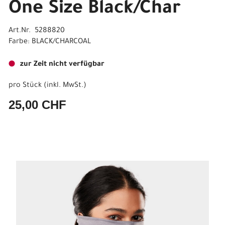
One Size Black/Char
Art.Nr. 5288820
Farbe: BLACK/CHARCOAL
zur Zeit nicht verfügbar
pro Stück (inkl. MwSt.)
25,00 CHF