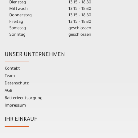
Dienstag
13:15 - 18:30
Mittwoch
13:15 - 18:30
Donnerstag
13:15 - 18:30
Freitag
13:15 - 18:30
Samstag
geschlossen
Sonntag
geschlossen
UNSER UNTERNEHMEN
Kontakt
Team
Datenschutz
AGB
Batterieentsorgung
Impressum
IHR EINKAUF