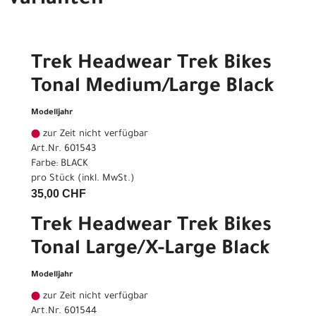
Trek Headwear Trek Bikes
Tonal Medium/Large Black
Modelljahr
zur Zeit nicht verfügbar
Art.Nr. 601543
Farbe: BLACK
pro Stück (inkl. MwSt.)
35,00 CHF
Trek Headwear Trek Bikes
Tonal Large/X-Large Black
Modelljahr
zur Zeit nicht verfügbar
Art.Nr. 601544