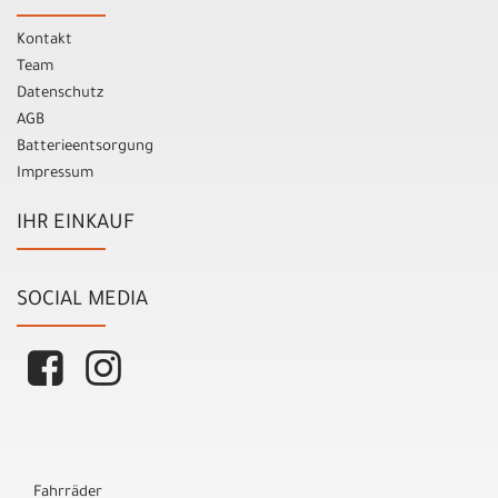
Kontakt
Team
Datenschutz
AGB
Batterieentsorgung
Impressum
IHR EINKAUF
SOCIAL MEDIA
Fahrräder