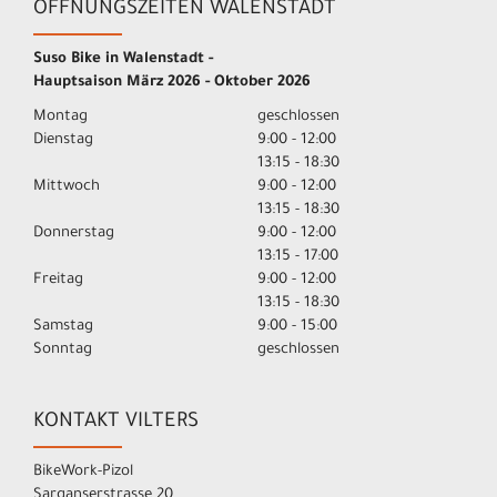
ÖFFNUNGSZEITEN WALENSTADT
Suso Bike in Walenstadt -
Hauptsaison März 2026 - Oktober 2026
Montag
geschlossen
Dienstag
9:00 - 12:00
13:15 - 18:30
Mittwoch
9:00 - 12:00
13:15 - 18:30
Donnerstag
9:00 - 12:00
13:15 - 17:00
Freitag
9:00 - 12:00
13:15 - 18:30
Samstag
9:00 - 15:00
Sonntag
geschlossen
KONTAKT VILTERS
BikeWork-Pizol
Sarganserstrasse 20