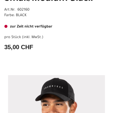
Art.Nr. 602160
Farbe: BLACK
zur Zeit nicht verfügbar
pro Stück (inkl. MwSt.)
35,00 CHF