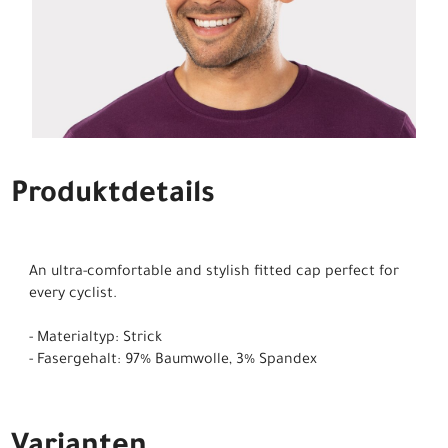
Produktdetails
An ultra-comfortable and stylish fitted cap perfect for
every cyclist.
- Materialtyp: Strick
- Fasergehalt: 97% Baumwolle, 3% Spandex
Varianten