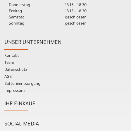
Donnerstag
13:15 - 18:30
Freitag
13:15 - 18:30
Samstag
geschlossen
Sonntag
geschlossen
UNSER UNTERNEHMEN
Kontakt
Team
Datenschutz
AGB
Batterieentsorgung
Impressum
IHR EINKAUF
SOCIAL MEDIA