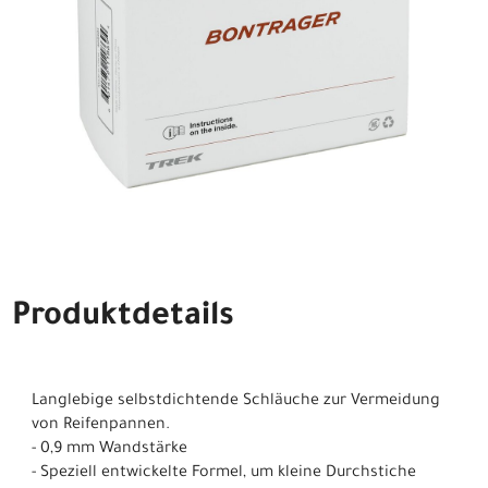
Produktdetails
Langlebige selbstdichtende Schläuche zur Vermeidung
von Reifenpannen.
- 0,9 mm Wandstärke
- Speziell entwickelte Formel, um kleine Durchstiche