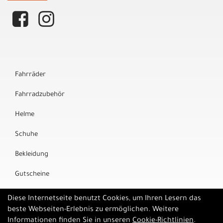
Fahrräder
Fahrradzubehör
Helme
Schuhe
Bekleidung
Gutscheine
Marken
Diese Internetseite benutzt Cookies, um Ihren Lesern das
beste Webseiten-Erlebnis zu ermöglichen. Weitere
Informationen finden Sie in unseren
Cookie-Richtlinien
.