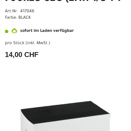
Art.Nr. 417046
Farbe: BLACK
sofort im Laden verfügbar
pro Stück (inkl. MwSt.)
14,00 CHF