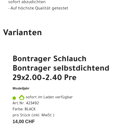
sofort abzudichten
- Auf höchste Qualität getestet
Varianten
Bontrager Schlauch
Bontrager selbstdichtend
29x2.00–2.40 Pre
Modelljahr
sofort im Laden verfügbar
Art.Nr. 423492
Farbe: BLACK
pro Stück (inkl. MwSt.)
14,00 CHF