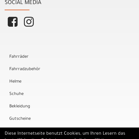
SOCIAL MEDIA
Fahrräder
Fahrradzubehör
Helme
Schuhe
Bekleidung
Gutscheine
Marken
Diese Internetseite benutzt Cookies, um Ihren Lesern das