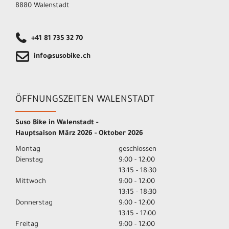
8880 Walenstadt
+41 81 735 32 70
info@susobike.ch
ÖFFNUNGSZEITEN WALENSTADT
Suso Bike in Walenstadt -
Hauptsaison März 2026 - Oktober 2026
Montag
geschlossen
Dienstag
9:00 - 12:00
13:15 - 18:30
Mittwoch
9:00 - 12:00
13:15 - 18:30
Donnerstag
9:00 - 12:00
13:15 - 17:00
Freitag
9:00 - 12:00