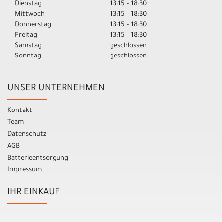
Dienstag
13:15 - 18:30
Mittwoch
13:15 - 18:30
Donnerstag
13:15 - 18:30
Freitag
13:15 - 18:30
Samstag
geschlossen
Sonntag
geschlossen
UNSER UNTERNEHMEN
Kontakt
Team
Datenschutz
AGB
Batterieentsorgung
Impressum
IHR EINKAUF