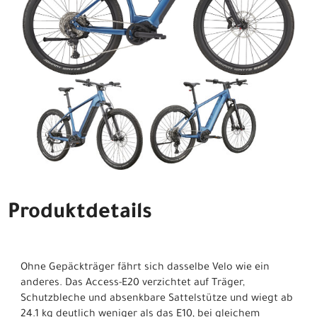
Produktdetails
Ohne Gepäckträger fährt sich dasselbe Velo wie ein
anderes. Das Access-E20 verzichtet auf Träger,
Schutzbleche und absenkbare Sattelstütze und wiegt ab
24.1 kg deutlich weniger als das E10, bei gleichem