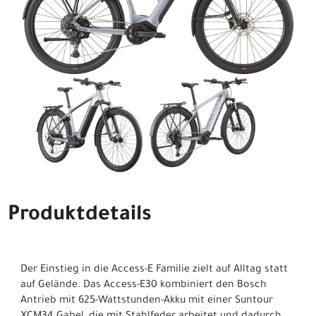
Produktdetails
Der Einstieg in die Access-E Familie zielt auf Alltag statt
auf Gelände. Das Access-E30 kombiniert den Bosch
Antrieb mit 625-Wattstunden-Akku mit einer Suntour