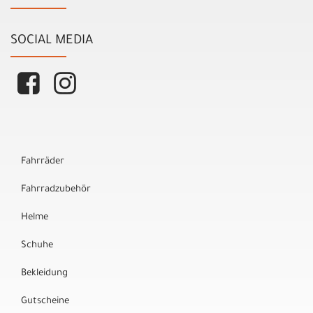
SOCIAL MEDIA
Fahrräder
Fahrradzubehör
Helme
Schuhe
Bekleidung
Gutscheine