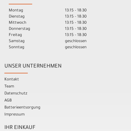
Montag
13:15 - 18:30
Dienstag
13:15 - 18:30
Mittwoch
13:15 - 18:30
Donnerstag
13:15 - 18:30
Freitag
13:15 - 18:30
Samstag
geschlossen
Sonntag
geschlossen
UNSER UNTERNEHMEN
Kontakt
Team
Datenschutz
AGB
Batterieentsorgung
Impressum
IHR EINKAUF