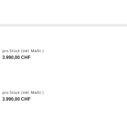
pro Stück (inkl. MwSt.)
3.990,00 CHF
pro Stück (inkl. MwSt.)
3.990,00 CHF