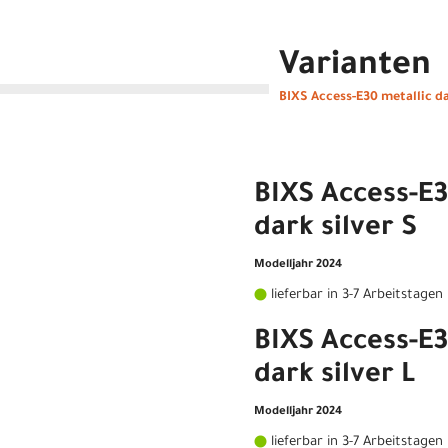
Varianten
BIXS Access-E30 metallic da
BIXS Access-E3
dark silver S
Modelljahr 2024
lieferbar in 3-7 Arbeitstagen
BIXS Access-E3
dark silver L
Modelljahr 2024
lieferbar in 3-7 Arbeitstagen