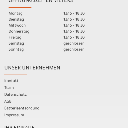
ÖFFNUNGSZEITEN VILTERS
Montag
13:15 - 18:30
Dienstag
13:15 - 18:30
Mittwoch
13:15 - 18:30
Donnerstag
13:15 - 18:30
Freitag
13:15 - 18:30
Samstag
geschlossen
Sonntag
geschlossen
UNSER UNTERNEHMEN
Kontakt
Team
Datenschutz
AGB
Batterieentsorgung
Impressum