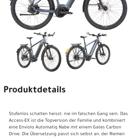
Produktdetails
Stufenlos schalten heisst: nie im falschen Gang sein. Das
Access-EX ist die Topversion der Familie und kombiniert
eine Enviolo Automatiq Nabe mit einem Gates Carbon
Drive. Die Übersetzung passt sich selbst an, der Riemen