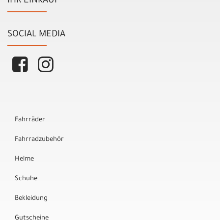
IHR EINKAUF
SOCIAL MEDIA
Fahrräder
Fahrradzubehör
Helme
Schuhe
Bekleidung
Gutscheine