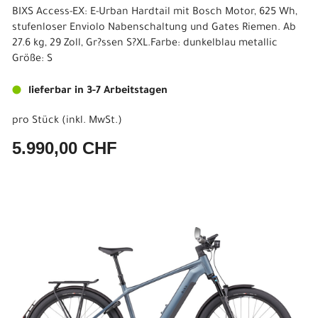
BIXS Access-EX: E-Urban Hardtail mit Bosch Motor, 625 Wh,
stufenloser Enviolo Nabenschaltung und Gates Riemen. Ab
27.6 kg, 29 Zoll, Gr?ssen S?XL.Farbe: dunkelblau metallic
Größe: S
lieferbar in 3-7 Arbeitstagen
pro Stück (inkl. MwSt.)
5.990,00 CHF