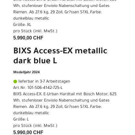
Wh, stufenloser Enviolo Nabenschaltung und Gates
Riemen. Ab 27.6 kg, 29 Zoll, Gr?ssen S?XL.Farbe:
dunkelblau metallic
Größe: XL
pro Stück (inkl. MwSt.)
5.990,00 CHF
BIXS Access-EX metallic
dark blue L
Modelljahr 2024
lieferbar in 3-7 Arbeitstagen
Art.Nr. 101-506-4142-725-L
BIXS Access-EX: E-Urban Hardtail mit Bosch Motor, 625
Wh, stufenloser Enviolo Nabenschaltung und Gates
Riemen. Ab 27.6 kg, 29 Zoll, Gr?ssen S?XL.Farbe:
dunkelblau metallic
Größe: L
pro Stück (inkl. MwSt.)
5.990,00 CHF