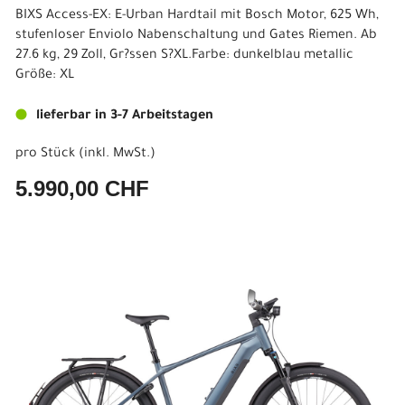
BIXS Access-EX: E-Urban Hardtail mit Bosch Motor, 625 Wh,
stufenloser Enviolo Nabenschaltung und Gates Riemen. Ab
27.6 kg, 29 Zoll, Gr?ssen S?XL.Farbe: dunkelblau metallic
Größe: XL
lieferbar in 3-7 Arbeitstagen
pro Stück (inkl. MwSt.)
5.990,00 CHF