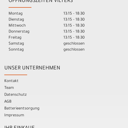
ÖFFNUNGSZEITEN VILTERS
Montag
13:15 - 18:30
Dienstag
13:15 - 18:30
Mittwoch
13:15 - 18:30
Donnerstag
13:15 - 18:30
Freitag
13:15 - 18:30
Samstag
geschlossen
Sonntag
geschlossen
UNSER UNTERNEHMEN
Kontakt
Team
Datenschutz
AGB
Batterieentsorgung
Impressum