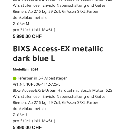
Wh, stufenloser Enviolo Nabenschaltung und Gates
Riemen. Ab 27.6 kg, 29 Zoll, Gr?ssen S?XL.Farbe:
dunkelblau metallic
Größe: M
pro Stück (inkl. MwSt.)
5.990,00 CHF
BIXS Access-EX metallic
dark blue L
Modelljahr 2024
lieferbar in 3-7 Arbeitstagen
Art.Nr. 101-506-4142-725-L
BIXS Access-EX: E-Urban Hardtail mit Bosch Motor, 625
Wh, stufenloser Enviolo Nabenschaltung und Gates
Riemen. Ab 27.6 kg, 29 Zoll, Gr?ssen S?XL.Farbe:
dunkelblau metallic
Größe: L
pro Stück (inkl. MwSt.)
5.990,00 CHF