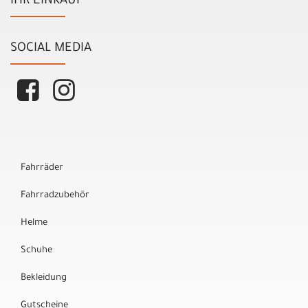
IHR EINKAUF
SOCIAL MEDIA
Fahrräder
Fahrradzubehör
Helme
Schuhe
Bekleidung
Gutscheine