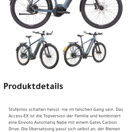
Produktdetails
Stufenlos schalten heisst: nie im falschen Gang sein. Das
Access-EX ist die Topversion der Familie und kombiniert
eine Enviolo Automatiq Nabe mit einem Gates Carbon
Drive. Die Übersetzung passt sich selbst an, der Riemen