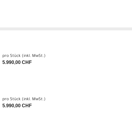
pro Stück (inkl. MwSt.)
5.990,00 CHF
pro Stück (inkl. MwSt.)
5.990,00 CHF