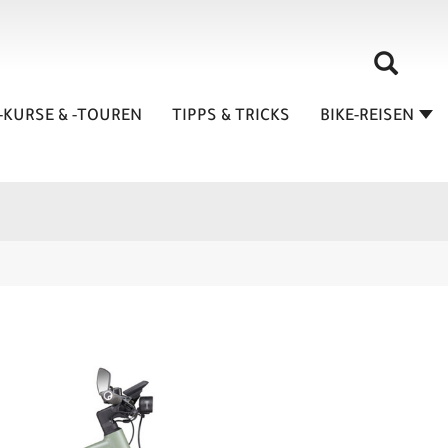
-KURSE & -TOUREN
TIPPS & TRICKS
BIKE-REISEN