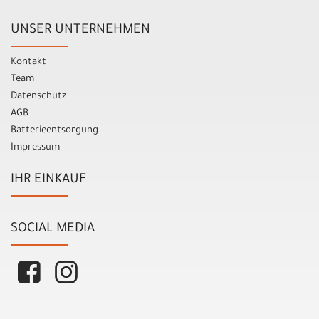
UNSER UNTERNEHMEN
Kontakt
Team
Datenschutz
AGB
Batterieentsorgung
Impressum
IHR EINKAUF
SOCIAL MEDIA