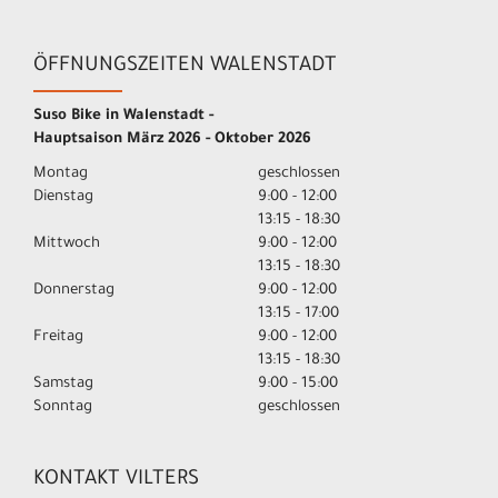
ÖFFNUNGSZEITEN WALENSTADT
Suso Bike in Walenstadt -
Hauptsaison März 2026 - Oktober 2026
Montag
geschlossen
Dienstag
9:00 - 12:00
13:15 - 18:30
Mittwoch
9:00 - 12:00
13:15 - 18:30
Donnerstag
9:00 - 12:00
13:15 - 17:00
Freitag
9:00 - 12:00
13:15 - 18:30
Samstag
9:00 - 15:00
Sonntag
geschlossen
KONTAKT VILTERS