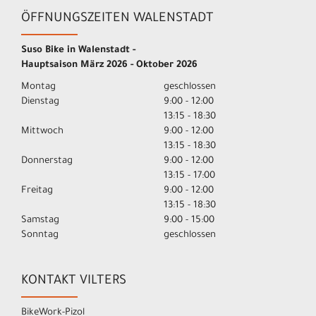
ÖFFNUNGSZEITEN WALENSTADT
Suso Bike in Walenstadt -
Hauptsaison März 2026 - Oktober 2026
Montag
geschlossen
Dienstag
9:00 - 12:00
13:15 - 18:30
Mittwoch
9:00 - 12:00
13:15 - 18:30
Donnerstag
9:00 - 12:00
13:15 - 17:00
Freitag
9:00 - 12:00
13:15 - 18:30
Samstag
9:00 - 15:00
Sonntag
geschlossen
KONTAKT VILTERS
BikeWork-Pizol