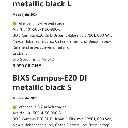
metallic black L
Modelljahr 2024
lieferbar in 3-7 Arbeitstagen
Art.Nr. 101-506-4156-990-L
BIXS Campus-E20 Di: E-Urban E-Bike mit EP801, 600 Wh,
Nexus Nabenschaltung, Gates Riemen und Deep-Instep-
Rahmen.Farbe: schwarz metallic
Größe: L
pro Stück (inkl. MwSt.)
3.990,00 CHF
BIXS Campus-E20 DI
metallic black S
Modelljahr 2024
lieferbar in 3-7 Arbeitstagen
Art.Nr. 101-506-4156-990-S
BIXS Campus-E20 Di: E-Urban E-Bike mit EP801, 600 Wh,
Nexus Nabenschaltung, Gates Riemen und Deep-Instep-