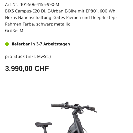
Art.Nr. 101-506-4156-990-M
BIXS Campus-E20 Di: E-Urban E-Bike mit EP801, 600 Wh,
Nexus Nabenschaltung, Gates Riemen und Deep-Instep-
Rahmen.Farbe: schwarz metallic
Größe: M
lieferbar in 3-7 Arbeitstagen
pro Stück (inkl. MwSt.)
3.990,00 CHF