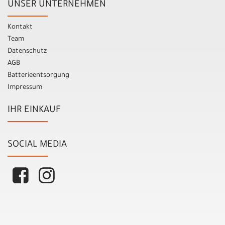
UNSER UNTERNEHMEN
Kontakt
Team
Datenschutz
AGB
Batterieentsorgung
Impressum
IHR EINKAUF
SOCIAL MEDIA