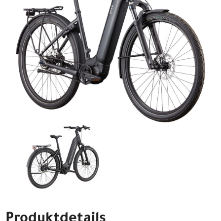
Produktdetails