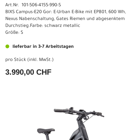
Art.Nr. 101-506-4155-990-S
BIXS Campus-E20 Gor: E-Urban E-Bike mit EP801, 600 Wh,
Nexus Nabenschaltung, Gates Riemen und abgesenktem
Durchstieg.Farbe: schwarz metallic
Größe: S
lieferbar in 3-7 Arbeitstagen
pro Stück (inkl. MwSt.)
3.990,00 CHF