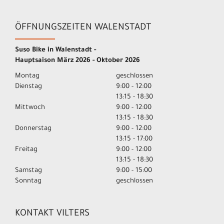
ÖFFNUNGSZEITEN WALENSTADT
Suso Bike in Walenstadt -
Hauptsaison März 2026 - Oktober 2026
Montag
geschlossen
Dienstag
9:00 - 12:00
13:15 - 18:30
Mittwoch
9:00 - 12:00
13:15 - 18:30
Donnerstag
9:00 - 12:00
13:15 - 17:00
Freitag
9:00 - 12:00
13:15 - 18:30
Samstag
9:00 - 15:00
Sonntag
geschlossen
KONTAKT VILTERS