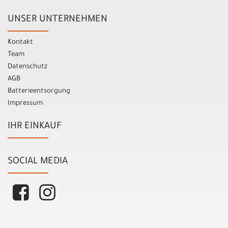
UNSER UNTERNEHMEN
Kontakt
Team
Datenschutz
AGB
Batterieentsorgung
Impressum
IHR EINKAUF
SOCIAL MEDIA