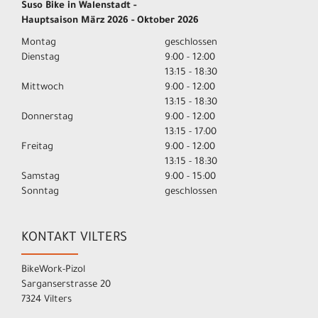
Suso Bike in Walenstadt -
Hauptsaison März 2026 - Oktober 2026
Montag
geschlossen
Dienstag
9:00 - 12:00
13:15 - 18:30
Mittwoch
9:00 - 12:00
13:15 - 18:30
Donnerstag
9:00 - 12:00
13:15 - 17:00
Freitag
9:00 - 12:00
13:15 - 18:30
Samstag
9:00 - 15:00
Sonntag
geschlossen
KONTAKT VILTERS
BikeWork-Pizol
Sarganserstrasse 20
7324 Vilters