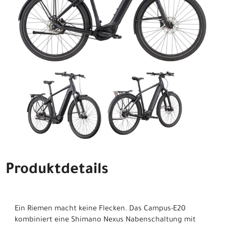
Produktdetails
Ein Riemen macht keine Flecken. Das Campus-E20
kombiniert eine Shimano Nexus Nabenschaltung mit