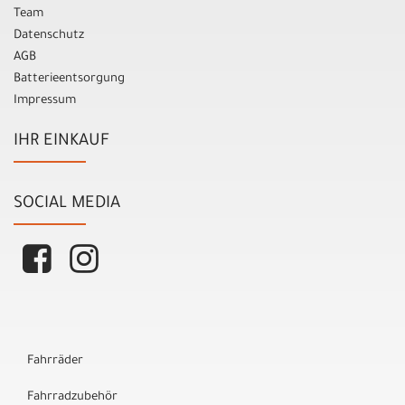
Team
Datenschutz
AGB
Batterieentsorgung
Impressum
IHR EINKAUF
SOCIAL MEDIA
Fahrräder
Fahrradzubehör