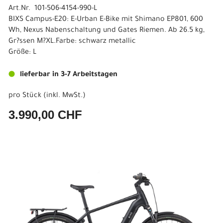
Art.Nr. 101-506-4154-990-L
BIXS Campus-E20: E-Urban E-Bike mit Shimano EP801, 600
Wh, Nexus Nabenschaltung und Gates Riemen. Ab 26.5 kg,
Gr?ssen M?XL.Farbe: schwarz metallic
Größe: L
lieferbar in 3-7 Arbeitstagen
pro Stück (inkl. MwSt.)
3.990,00 CHF