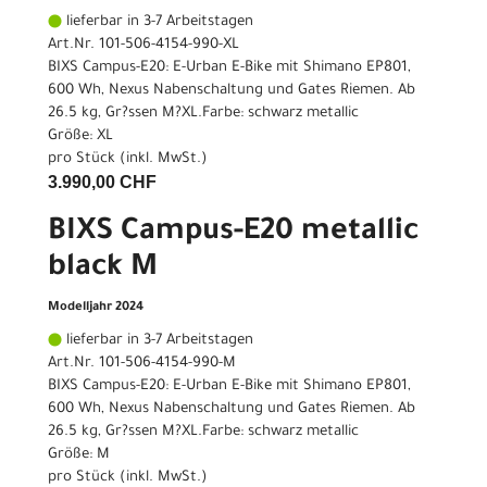
lieferbar in 3-7 Arbeitstagen
Art.Nr. 101-506-4154-990-XL
BIXS Campus-E20: E-Urban E-Bike mit Shimano EP801,
600 Wh, Nexus Nabenschaltung und Gates Riemen. Ab
26.5 kg, Gr?ssen M?XL.Farbe: schwarz metallic
Größe: XL
pro Stück (inkl. MwSt.)
3.990,00 CHF
BIXS Campus-E20 metallic
black M
Modelljahr 2024
lieferbar in 3-7 Arbeitstagen
Art.Nr. 101-506-4154-990-M
BIXS Campus-E20: E-Urban E-Bike mit Shimano EP801,
600 Wh, Nexus Nabenschaltung und Gates Riemen. Ab
26.5 kg, Gr?ssen M?XL.Farbe: schwarz metallic
Größe: M
pro Stück (inkl. MwSt.)