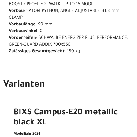
BOOST / PROFILE 2: WALK, UP TO 15 MODI
Vorbau
: SATORI PYTHON, ANGLE ADJUSTABLE, 31.8 mm
CLAMP
Vorbaulänge
: 90 mm
Vorbauwinkel
: 0 °
Vorderreifen
: SCHWALBE ENERGIZER PLUS, PERFORMANCE,
GREEN-GUARD ADDIX 700x55C
Zulässiges Gesamtgewicht
: 130 kg
Varianten
BIXS Campus-E20 metallic
black XL
Modelljahr 2024