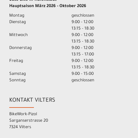
Hauptsaison März 2026 - Oktober 2026
Montag
geschlossen
Dienstag
9:00 - 12:00
13:15 - 18:30
Mittwoch
9:00 - 12:00
13:15 - 18:30
Donnerstag
9:00 - 12:00
13:15 - 17:00
Freitag
9:00 - 12:00
13:15 - 18:30
Samstag
9:00 - 15:00
Sonntag
geschlossen
KONTAKT VILTERS
BikeWork-Pizol
Sarganserstrasse 20
7324 Vilters