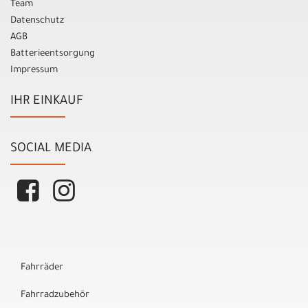
Team
Datenschutz
AGB
Batterieentsorgung
Impressum
IHR EINKAUF
SOCIAL MEDIA
Fahrräder
Fahrradzubehör