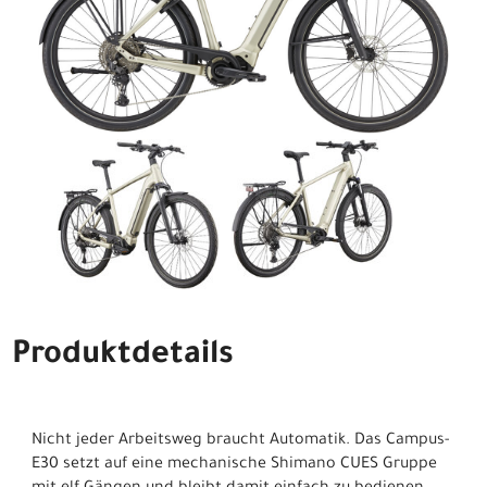
Produktdetails
Nicht jeder Arbeitsweg braucht Automatik. Das Campus-
E30 setzt auf eine mechanische Shimano CUES Gruppe