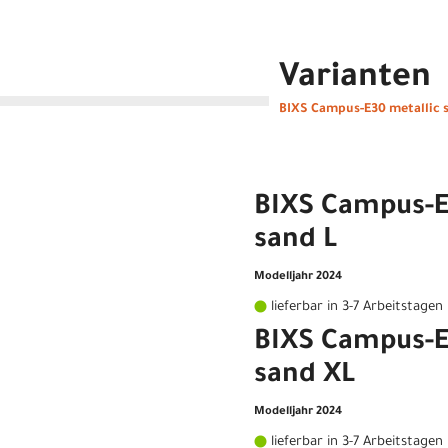
Varianten
BIXS Campus-E30 metallic 
BIXS Campus-E
sand L
Modelljahr 2024
lieferbar in 3-7 Arbeitstagen
BIXS Campus-E
sand XL
Modelljahr 2024
lieferbar in 3-7 Arbeitstagen