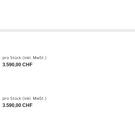
pro Stück (inkl. MwSt.)
3.590,00 CHF
pro Stück (inkl. MwSt.)
3.590,00 CHF