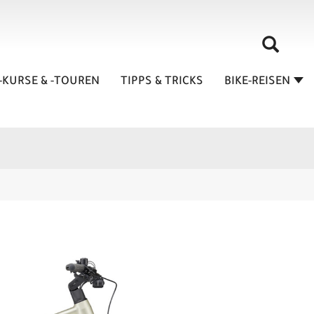
-KURSE & -TOUREN
TIPPS & TRICKS
BIKE-REISEN