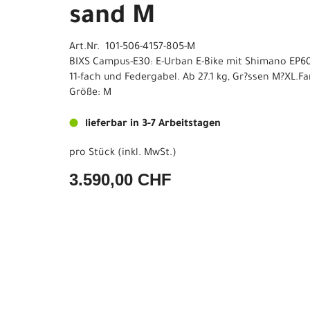
sand M
Art.Nr. 101-506-4157-805-M
BIXS Campus-E30: E-Urban E-Bike mit Shimano EP6
11-fach und Federgabel. Ab 27.1 kg, Gr?ssen M?XL.Fa
Größe: M
lieferbar in 3-7 Arbeitstagen
pro Stück (inkl. MwSt.)
3.590,00 CHF