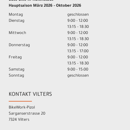
Hauptsaison März 2026 - Oktober 2026
Montag
geschlossen
Dienstag
9:00 - 12:00
13:15 - 18:30
Mittwoch
9:00 - 12:00
13:15 - 18:30
Donnerstag
9:00 - 12:00
13:15 - 17:00
Freitag
9:00 - 12:00
13:15 - 18:30
Samstag
9:00 - 15:00
Sonntag
geschlossen
KONTAKT VILTERS
BikeWork-Pizol
Sarganserstrasse 20
7324 Vilters