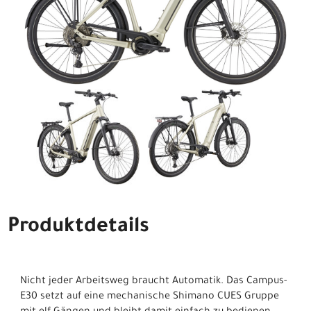
Produktdetails
Nicht jeder Arbeitsweg braucht Automatik. Das Campus-
E30 setzt auf eine mechanische Shimano CUES Gruppe