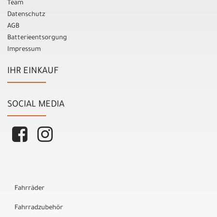
Team
Datenschutz
AGB
Batterieentsorgung
Impressum
IHR EINKAUF
SOCIAL MEDIA
Fahrräder
Fahrradzubehör