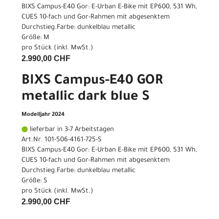
BIXS Campus-E40 Gor: E-Urban E-Bike mit EP600, 531 Wh,
CUES 10-fach und Gor-Rahmen mit abgesenktem
Durchstieg.Farbe: dunkelblau metallic
Größe: M
pro Stück (inkl. MwSt.)
2.990,00 CHF
BIXS Campus-E40 GOR
metallic dark blue S
Modelljahr 2024
lieferbar in 3-7 Arbeitstagen
Art.Nr. 101-506-4161-725-S
BIXS Campus-E40 Gor: E-Urban E-Bike mit EP600, 531 Wh,
CUES 10-fach und Gor-Rahmen mit abgesenktem
Durchstieg.Farbe: dunkelblau metallic
Größe: S
pro Stück (inkl. MwSt.)
2.990,00 CHF