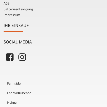
AGB
Batterieentsorgung
Impressum
IHR EINKAUF
SOCIAL MEDIA
Fahrräder
Fahrradzubehör
Helme