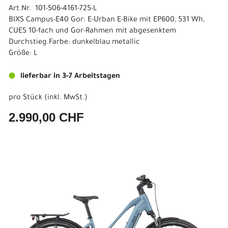
Art.Nr. 101-506-4161-725-L
BIXS Campus-E40 Gor: E-Urban E-Bike mit EP600, 531 Wh,
CUES 10-fach und Gor-Rahmen mit abgesenktem
Durchstieg.Farbe: dunkelblau metallic
Größe: L
lieferbar in 3-7 Arbeitstagen
pro Stück (inkl. MwSt.)
2.990,00 CHF