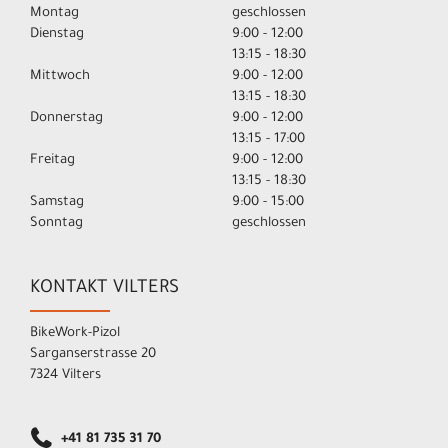
Montag
geschlossen
Dienstag
9:00 - 12:00
13:15 - 18:30
Mittwoch
9:00 - 12:00
13:15 - 18:30
Donnerstag
9:00 - 12:00
13:15 - 17:00
Freitag
9:00 - 12:00
13:15 - 18:30
Samstag
9:00 - 15:00
Sonntag
geschlossen
KONTAKT VILTERS
BikeWork-Pizol
Sarganserstrasse 20
7324 Vilters
+41 81 735 31 70