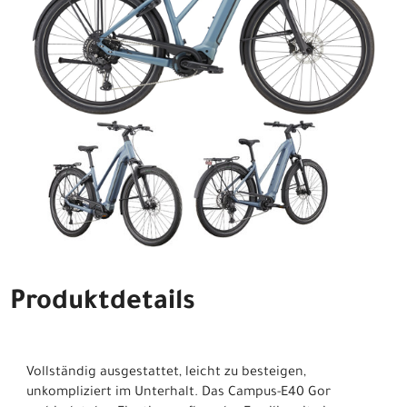
Produktdetails
Vollständig ausgestattet, leicht zu besteigen,
unkompliziert im Unterhalt. Das Campus-E40 Gor