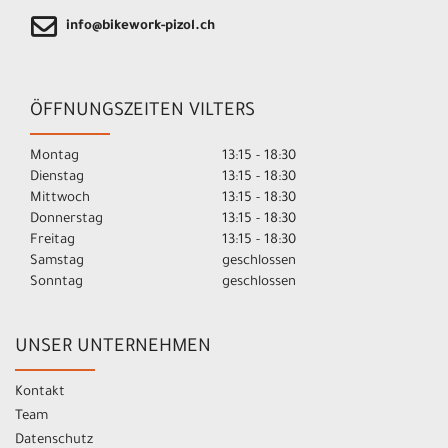
info@bikework-pizol.ch
ÖFFNUNGSZEITEN VILTERS
Montag
13:15 - 18:30
Dienstag
13:15 - 18:30
Mittwoch
13:15 - 18:30
Donnerstag
13:15 - 18:30
Freitag
13:15 - 18:30
Samstag
geschlossen
Sonntag
geschlossen
UNSER UNTERNEHMEN
Kontakt
Team
Datenschutz