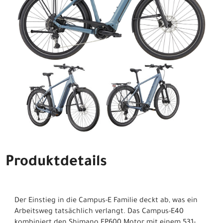
Produktdetails
Der Einstieg in die Campus-E Familie deckt ab, was ein
Arbeitsweg tatsächlich verlangt. Das Campus-E40