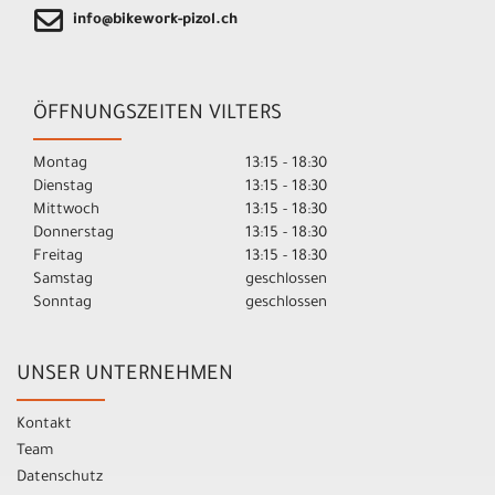
info@bikework-pizol.ch
ÖFFNUNGSZEITEN VILTERS
Montag
13:15 - 18:30
Dienstag
13:15 - 18:30
Mittwoch
13:15 - 18:30
Donnerstag
13:15 - 18:30
Freitag
13:15 - 18:30
Samstag
geschlossen
Sonntag
geschlossen
UNSER UNTERNEHMEN
Kontakt
Team
Datenschutz