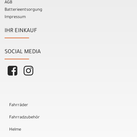
AGB
Batterieentsorgung
Impressum
IHR EINKAUF
SOCIAL MEDIA
Fahrräder
Fahrradzubehör
Helme