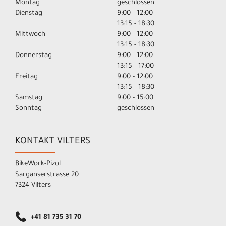
Montag
geschlossen
Dienstag
9:00 - 12:00
13:15 - 18:30
Mittwoch
9:00 - 12:00
13:15 - 18:30
Donnerstag
9:00 - 12:00
13:15 - 17:00
Freitag
9:00 - 12:00
13:15 - 18:30
Samstag
9:00 - 15:00
Sonntag
geschlossen
KONTAKT VILTERS
BikeWork-Pizol
Sarganserstrasse 20
7324 Vilters
+41 81 735 31 70