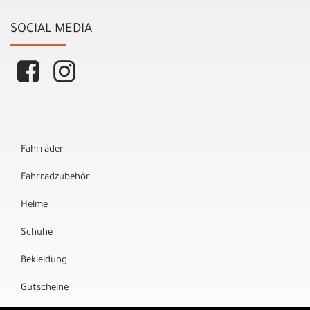
SOCIAL MEDIA
Fahrräder
Fahrradzubehör
Helme
Schuhe
Bekleidung
Gutscheine