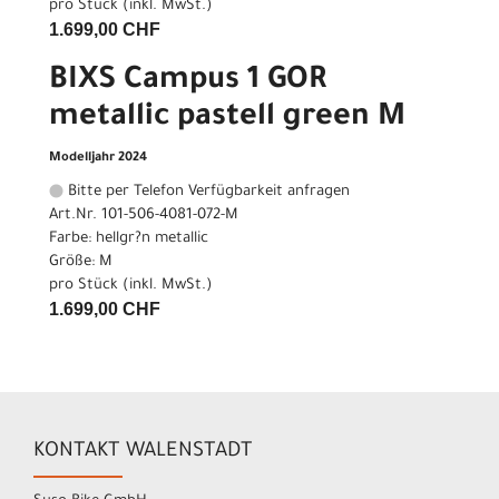
pro Stück (inkl. MwSt.)
1.699,00 CHF
BIXS Campus 1 GOR
metallic pastell green M
Modelljahr 2024
Bitte per Telefon Verfügbarkeit anfragen
Art.Nr. 101-506-4081-072-M
Farbe: hellgr?n metallic
Größe: M
pro Stück (inkl. MwSt.)
1.699,00 CHF
KONTAKT WALENSTADT