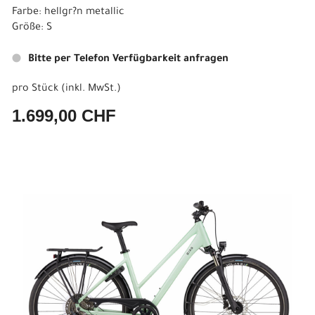
Farbe: hellgr?n metallic
Größe: S
Bitte per Telefon Verfügbarkeit anfragen
pro Stück (inkl. MwSt.)
1.699,00 CHF