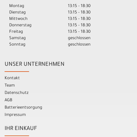
Montag
13:15 - 18:30
Dienstag
13:15 - 18:30
Mittwoch
13:15 - 18:30
Donnerstag
13:15 - 18:30
Freitag
13:15 - 18:30
Samstag
geschlossen
Sonntag
geschlossen
UNSER UNTERNEHMEN
Kontakt
Team
Datenschutz
AGB
Batterieentsorgung
Impressum
IHR EINKAUF