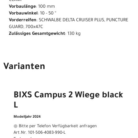
CLAMP
Vorbaulänge
: 100 mm
Vorbauwinkel
: 10 - 50 °
Vorderreifen
: SCHWALBE DELTA CRUISER PLUS, PUNCTURE
GUARD, 700x47C
Zulässiges Gesamtgewicht
: 130 kg
Varianten
BIXS Campus 2 Wiege black
L
Modelljahr 2024
Bitte per Telefon Verfügbarkeit anfragen
Art.Nr. 101-506-4083-990-L