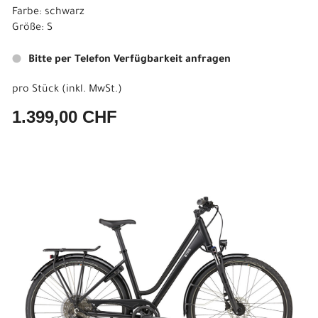
Farbe: schwarz
Größe: S
Bitte per Telefon Verfügbarkeit anfragen
pro Stück (inkl. MwSt.)
1.399,00 CHF