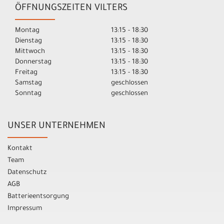
ÖFFNUNGSZEITEN VILTERS
Montag
13:15 - 18:30
Dienstag
13:15 - 18:30
Mittwoch
13:15 - 18:30
Donnerstag
13:15 - 18:30
Freitag
13:15 - 18:30
Samstag
geschlossen
Sonntag
geschlossen
UNSER UNTERNEHMEN
Kontakt
Team
Datenschutz
AGB
Batterieentsorgung
Impressum