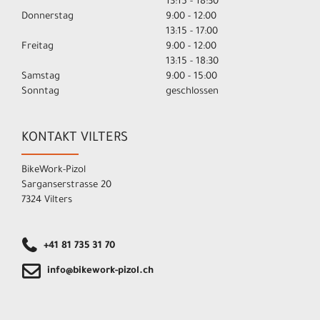
13:15 - 18:30
Donnerstag
9:00 - 12:00
13:15 - 17:00
Freitag
9:00 - 12:00
13:15 - 18:30
Samstag
9:00 - 15:00
Sonntag
geschlossen
KONTAKT VILTERS
BikeWork-Pizol
Sarganserstrasse 20
7324 Vilters
+41 81 735 31 70
info@bikework-pizol.ch