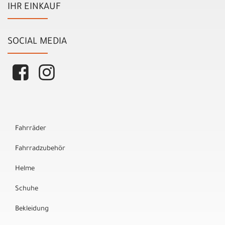
IHR EINKAUF
SOCIAL MEDIA
Fahrräder
Fahrradzubehör
Helme
Schuhe
Bekleidung