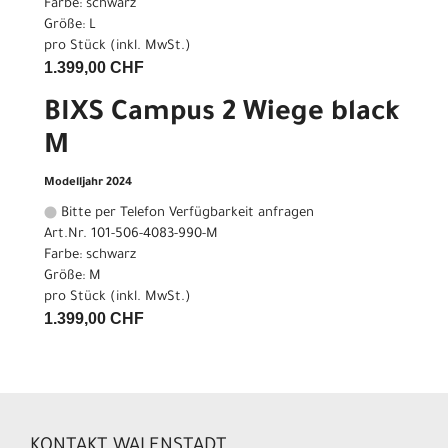
Farbe: schwarz
Größe: L
pro Stück (inkl. MwSt.)
1.399,00 CHF
BIXS Campus 2 Wiege black
M
Modelljahr 2024
Bitte per Telefon Verfügbarkeit anfragen
Art.Nr. 101-506-4083-990-M
Farbe: schwarz
Größe: M
pro Stück (inkl. MwSt.)
1.399,00 CHF
KONTAKT WALENSTADT