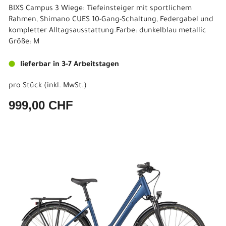
BIXS Campus 3 Wiege: Tiefeinsteiger mit sportlichem
Rahmen, Shimano CUES 10-Gang-Schaltung, Federgabel und
kompletter Alltagsausstattung.Farbe: dunkelblau metallic
Größe: M
lieferbar in 3-7 Arbeitstagen
pro Stück (inkl. MwSt.)
999,00 CHF