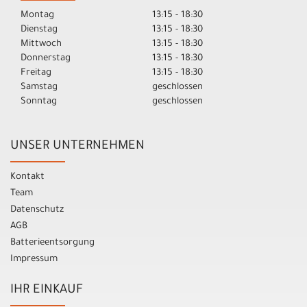
Montag
13:15 - 18:30
Dienstag
13:15 - 18:30
Mittwoch
13:15 - 18:30
Donnerstag
13:15 - 18:30
Freitag
13:15 - 18:30
Samstag
geschlossen
Sonntag
geschlossen
UNSER UNTERNEHMEN
Kontakt
Team
Datenschutz
AGB
Batterieentsorgung
Impressum
IHR EINKAUF