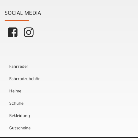
SOCIAL MEDIA
Fahrräder
Fahrradzubehör
Helme
Schuhe
Bekleidung
Gutscheine