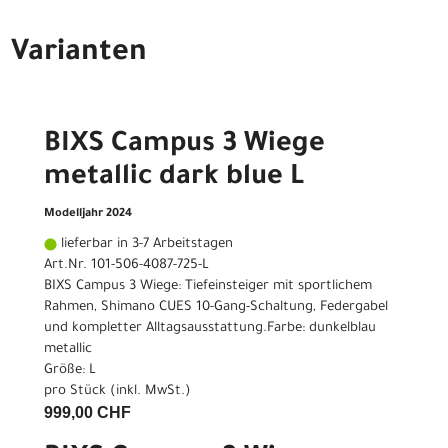
Varianten
BIXS Campus 3 Wiege
metallic dark blue L
Modelljahr 2024
lieferbar in 3-7 Arbeitstagen
Art.Nr. 101-506-4087-725-L
BIXS Campus 3 Wiege: Tiefeinsteiger mit sportlichem
Rahmen, Shimano CUES 10-Gang-Schaltung, Federgabel
und kompletter Alltagsausstattung.Farbe: dunkelblau
metallic
Größe: L
pro Stück (inkl. MwSt.)
999,00 CHF