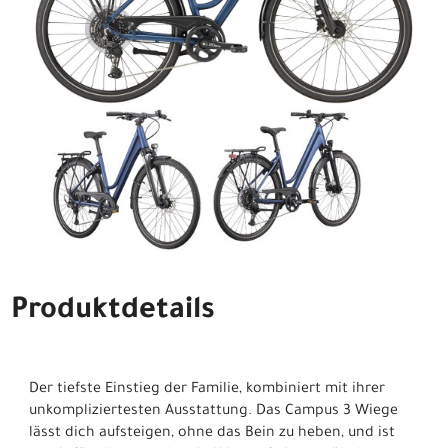
Produktdetails
Der tiefste Einstieg der Familie, kombiniert mit ihrer
unkompliziertesten Ausstattung. Das Campus 3 Wiege
lässt dich aufsteigen, ohne das Bein zu heben, und ist