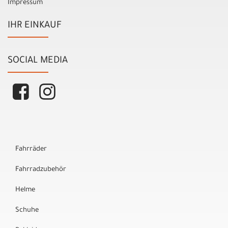
Impressum
IHR EINKAUF
SOCIAL MEDIA
Fahrräder
Fahrradzubehör
Helme
Schuhe