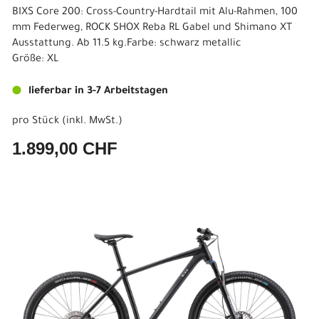
BIXS Core 200: Cross-Country-Hardtail mit Alu-Rahmen, 100
mm Federweg, ROCK SHOX Reba RL Gabel und Shimano XT
Ausstattung. Ab 11.5 kg.Farbe: schwarz metallic
Größe: XL
lieferbar in 3-7 Arbeitstagen
pro Stück (inkl. MwSt.)
1.899,00 CHF