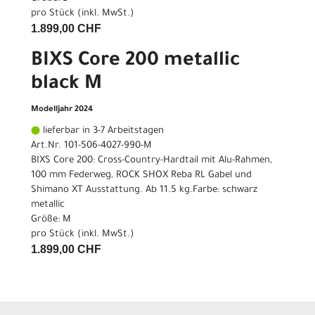
pro Stück (inkl. MwSt.)
1.899,00 CHF
BIXS Core 200 metallic
black M
Modelljahr 2024
lieferbar in 3-7 Arbeitstagen
Art.Nr. 101-506-4027-990-M
BIXS Core 200: Cross-Country-Hardtail mit Alu-Rahmen,
100 mm Federweg, ROCK SHOX Reba RL Gabel und
Shimano XT Ausstattung. Ab 11.5 kg.Farbe: schwarz
metallic
Größe: M
pro Stück (inkl. MwSt.)
1.899,00 CHF