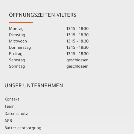
ÖFFNUNGSZEITEN VILTERS
Montag
13:15 - 18:30
Dienstag
13:15 - 18:30
Mittwoch
13:15 - 18:30
Donnerstag
13:15 - 18:30
Freitag
13:15 - 18:30
Samstag
geschlossen
Sonntag
geschlossen
UNSER UNTERNEHMEN
Kontakt
Team
Datenschutz
AGB
Batterieentsorgung