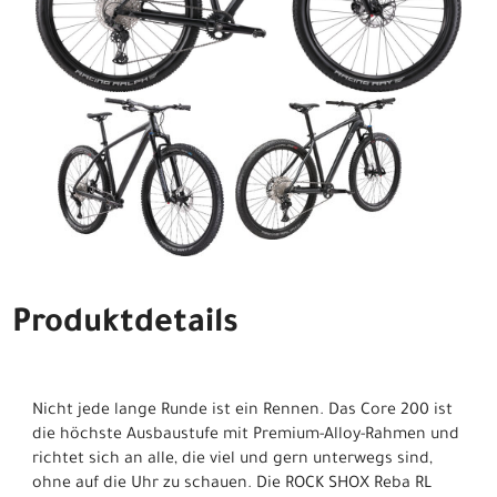
Produktdetails
Nicht jede lange Runde ist ein Rennen. Das Core 200 ist
die höchste Ausbaustufe mit Premium-Alloy-Rahmen und
richtet sich an alle, die viel und gern unterwegs sind,
ohne auf die Uhr zu schauen. Die ROCK SHOX Reba RL