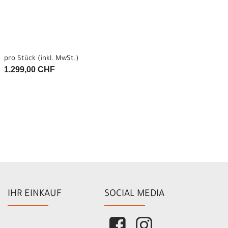
pro Stück (inkl. MwSt.)
1.299,00 CHF
IHR EINKAUF
SOCIAL MEDIA