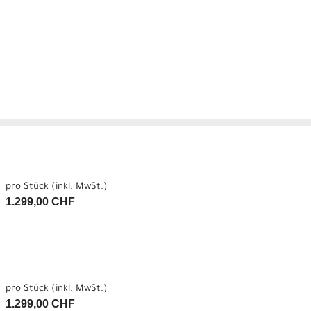
pro Stück (inkl. MwSt.)
1.299,00 CHF
pro Stück (inkl. MwSt.)
1.299,00 CHF