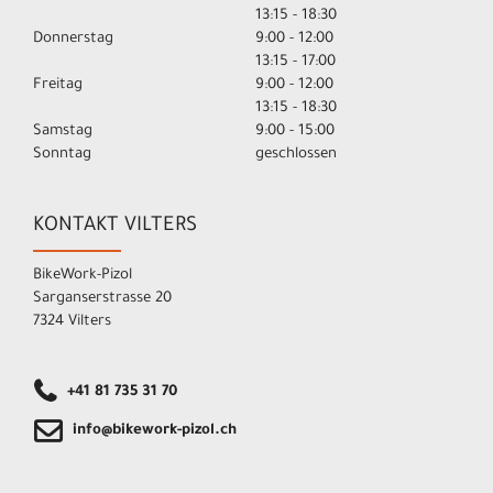
13:15 - 18:30
Donnerstag
9:00 - 12:00
13:15 - 17:00
Freitag
9:00 - 12:00
13:15 - 18:30
Samstag
9:00 - 15:00
Sonntag
geschlossen
KONTAKT VILTERS
BikeWork-Pizol
Sarganserstrasse 20
7324 Vilters
+41 81 735 31 70
info@bikework-pizol.ch