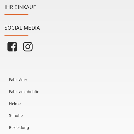
IHR EINKAUF
SOCIAL MEDIA
Fahrräder
Fahrradzubehör
Helme
Schuhe
Bekleidung