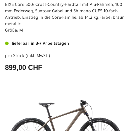
BIXS Core 500: Cross-Country-Hardtail mit Alu-Rahmen, 100
mm Federweg, Suntour Gabel und Shimano CUES 10-fach
Antrieb. Einstieg in die Core-Familie, ab 14.2 kg.Farbe: braun
metallic
Größe: M
lieferbar in 3-7 Arbeitstagen
pro Stück (inkl. MwSt.)
899,00 CHF