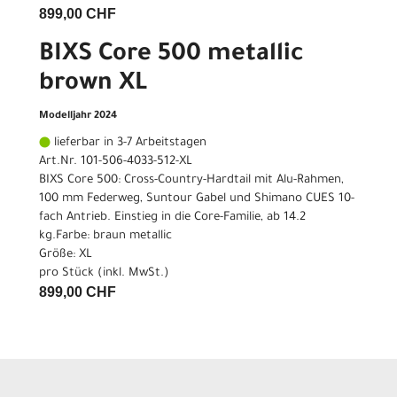
899,00 CHF
BIXS Core 500 metallic
brown XL
Modelljahr 2024
lieferbar in 3-7 Arbeitstagen
Art.Nr. 101-506-4033-512-XL
BIXS Core 500: Cross-Country-Hardtail mit Alu-Rahmen,
100 mm Federweg, Suntour Gabel und Shimano CUES 10-
fach Antrieb. Einstieg in die Core-Familie, ab 14.2
kg.Farbe: braun metallic
Größe: XL
pro Stück (inkl. MwSt.)
899,00 CHF