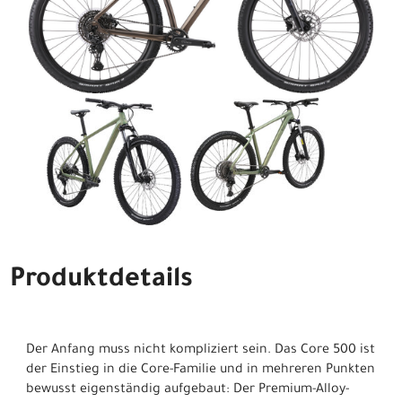
Produktdetails
Der Anfang muss nicht kompliziert sein. Das Core 500 ist
der Einstieg in die Core-Familie und in mehreren Punkten
bewusst eigenständig aufgebaut: Der Premium-Alloy-