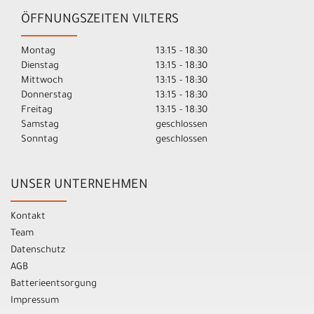
ÖFFNUNGSZEITEN VILTERS
Montag
13:15 - 18:30
Dienstag
13:15 - 18:30
Mittwoch
13:15 - 18:30
Donnerstag
13:15 - 18:30
Freitag
13:15 - 18:30
Samstag
geschlossen
Sonntag
geschlossen
UNSER UNTERNEHMEN
Kontakt
Team
Datenschutz
AGB
Batterieentsorgung
Impressum