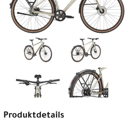
Produktdetails