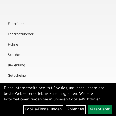
Fahrräder
Fahrradzubehör
Helme
Schuhe
Bekleidung
Gutscheine
Marken
Diese Internetseite benutzt Cookies, um Ihren Lesern das
beste Webseiten-Erlebnis zu ermöglichen. Weitere
Informationen finden Sie in unseren
Cookie-Richtlinien
.
Cookie-Einstellungen
Ablehnen
Akzeptieren