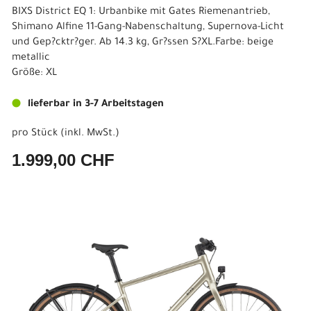
BIXS District EQ 1: Urbanbike mit Gates Riemenantrieb,
Shimano Alfine 11-Gang-Nabenschaltung, Supernova-Licht
und Gep?cktr?ger. Ab 14.3 kg, Gr?ssen S?XL.Farbe: beige
metallic
Größe: XL
lieferbar in 3-7 Arbeitstagen
pro Stück (inkl. MwSt.)
1.999,00 CHF