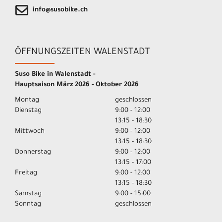
info@susobike.ch
ÖFFNUNGSZEITEN WALENSTADT
Suso Bike in Walenstadt -
Hauptsaison März 2026 - Oktober 2026
Montag
geschlossen
Dienstag
9:00 - 12:00
13:15 - 18:30
Mittwoch
9:00 - 12:00
13:15 - 18:30
Donnerstag
9:00 - 12:00
13:15 - 17:00
Freitag
9:00 - 12:00
13:15 - 18:30
Samstag
9:00 - 15:00
Sonntag
geschlossen