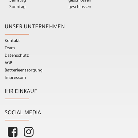
Samstag
geschlossen
Sonntag
geschlossen
UNSER UNTERNEHMEN
Kontakt
Team
Datenschutz
AGB
Batterieentsorgung
Impressum
IHR EINKAUF
SOCIAL MEDIA