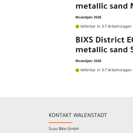
metallic sand
Modelljahr 2026
lieferbar in 3-7 Arbeitstagen
BIXS District 
metallic sand 
Modelljahr 2026
lieferbar in 3-7 Arbeitstagen
KONTAKT WALENSTADT
Suso Bike GmbH