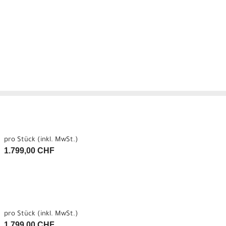
pro Stück (inkl. MwSt.)
1.799,00 CHF
pro Stück (inkl. MwSt.)
1.799,00 CHF