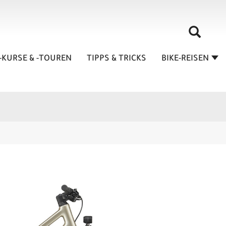
-KURSE & -TOUREN
TIPPS & TRICKS
BIKE-REISEN