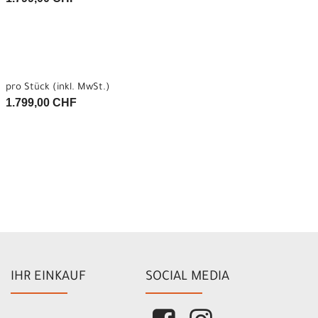
pro Stück (inkl. MwSt.)
1.799,00 CHF
IHR EINKAUF
SOCIAL MEDIA