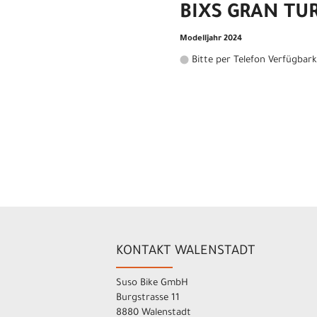
BIXS GRAN TUR
Modelljahr 2024
Bitte per Telefon Verfügbark
KONTAKT WALENSTADT
Suso Bike GmbH
Burgstrasse 11
8880 Walenstadt