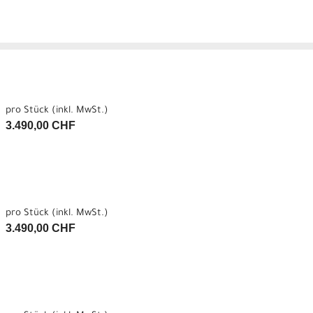
pro Stück (inkl. MwSt.)
3.490,00 CHF
pro Stück (inkl. MwSt.)
3.490,00 CHF