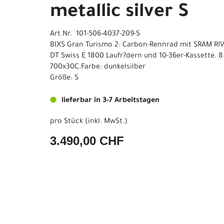
metallic silver S
Art.Nr. 101-506-4037-209-S
BIXS Gran Turismo 2: Carbon-Rennrad mit SRAM RIV
DT Swiss E 1800 Laufr?dern und 10-36er-Kassette. 8.
700x30C.Farbe: dunkelsilber
Größe: S
lieferbar in 3-7 Arbeitstagen
pro Stück (inkl. MwSt.)
3.490,00 CHF