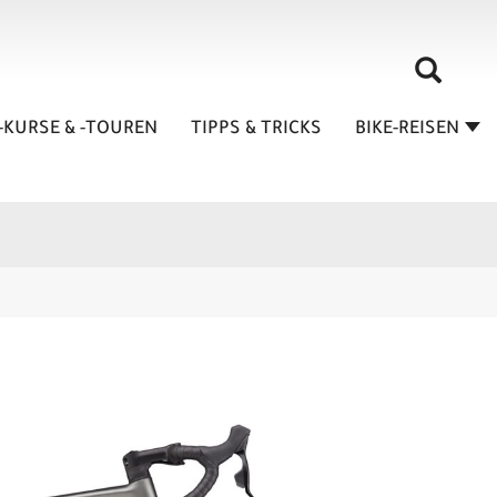
-KURSE & -TOUREN
TIPPS & TRICKS
BIKE-REISEN