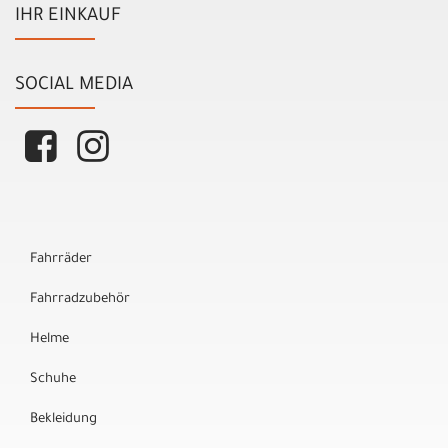
IHR EINKAUF
SOCIAL MEDIA
Fahrräder
Fahrradzubehör
Helme
Schuhe
Bekleidung