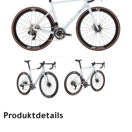
Produktdetails