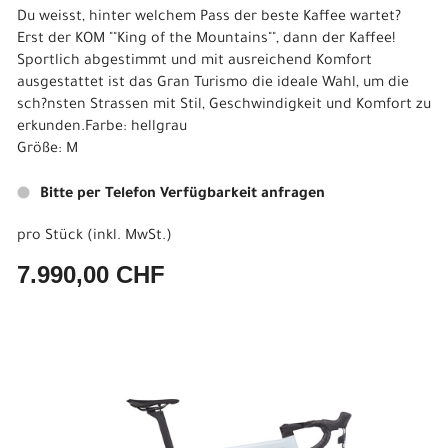
Du weisst, hinter welchem Pass der beste Kaffee wartet?
Erst der KOM ""King of the Mountains"", dann der Kaffee!
Sportlich abgestimmt und mit ausreichend Komfort
ausgestattet ist das Gran Turismo die ideale Wahl, um die
sch?nsten Strassen mit Stil, Geschwindigkeit und Komfort zu
erkunden.Farbe: hellgrau
Größe: M
Bitte per Telefon Verfügbarkeit anfragen
pro Stück (inkl. MwSt.)
7.990,00 CHF