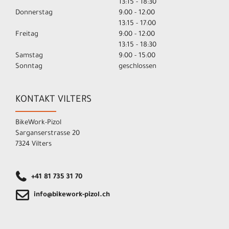
13:15 - 18:30
Donnerstag
9:00 - 12:00
13:15 - 17:00
Freitag
9:00 - 12:00
13:15 - 18:30
Samstag
9:00 - 15:00
Sonntag
geschlossen
KONTAKT VILTERS
BikeWork-Pizol
Sarganserstrasse 20
7324 Vilters
+41 81 735 31 70
info@bikework-pizol.ch