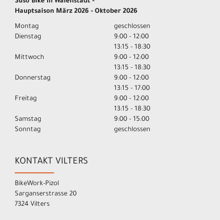
Suso Bike in Walenstadt -
Hauptsaison März 2026 - Oktober 2026
Montag
geschlossen
Dienstag
9:00 - 12:00
13:15 - 18:30
Mittwoch
9:00 - 12:00
13:15 - 18:30
Donnerstag
9:00 - 12:00
13:15 - 17:00
Freitag
9:00 - 12:00
13:15 - 18:30
Samstag
9:00 - 15:00
Sonntag
geschlossen
KONTAKT VILTERS
BikeWork-Pizol
Sarganserstrasse 20
7324 Vilters