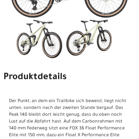
Produktdetails
Der Punkt, an dem ein Trailbike sich beweist, liegt nicht
unten, sondern nach der zweiten Stunde bergauf. Das
Peak 140 bleibt dort leicht genug, dass du oben noch
Lust auf die Abfahrt hast. Auf dem Carbonrahmen mit
140 mm Federweg sitzt eine FOX 36 Float Performance
Elite mit 150 mm, dazu ein Float X Performance Elite