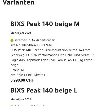
Varianten
BIXS Peak 140 beige M
Modelljahr 2024
lieferbar in 3-7 Arbeitstagen
Art.Nr. 101-506-4005-809-M
BIXS Peak 140: Carbon-Trail-Mountainbike mit 140 mm
Federweg, FOX 36 Performance Elite Gabel und SRAM GX
Eagle AXS. Topmodell der Peak-Familie, ab 13.9 kg.Farbe:
beige
Größe: M
pro Stück (inkl. MwSt.)
5.990,00 CHF
BIXS Peak 140 beige L
Modelljahr 2024