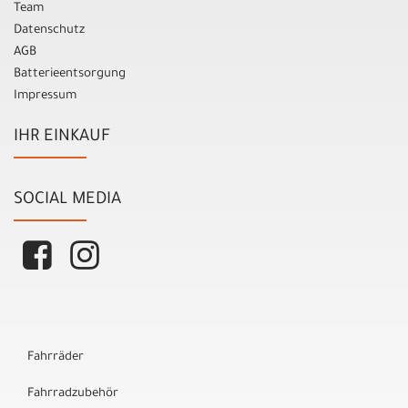
Team
Datenschutz
AGB
Batterieentsorgung
Impressum
IHR EINKAUF
SOCIAL MEDIA
Fahrräder
Fahrradzubehör