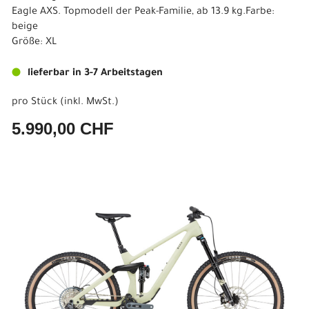
Eagle AXS. Topmodell der Peak-Familie, ab 13.9 kg.Farbe:
beige
Größe: XL
lieferbar in 3-7 Arbeitstagen
pro Stück (inkl. MwSt.)
5.990,00 CHF