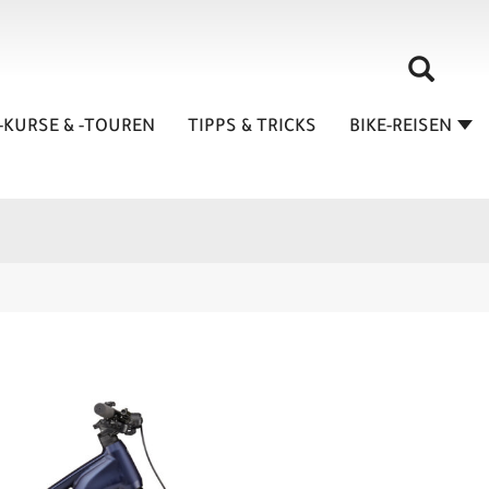
-KURSE & -TOUREN
TIPPS & TRICKS
BIKE-REISEN