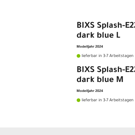
BIXS Splash-E2
dark blue L
Modelljahr 2024
lieferbar in 3-7 Arbeitstagen
BIXS Splash-E2
dark blue M
Modelljahr 2024
lieferbar in 3-7 Arbeitstagen