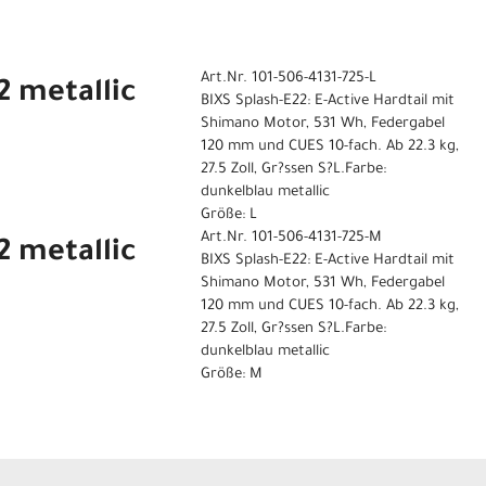
Art.Nr. 101-506-4131-725-L
2 metallic
BIXS Splash-E22: E-Active Hardtail mit
Shimano Motor, 531 Wh, Federgabel
120 mm und CUES 10-fach. Ab 22.3 kg,
27.5 Zoll, Gr?ssen S?L.Farbe:
dunkelblau metallic
Größe: L
Art.Nr. 101-506-4131-725-M
2 metallic
BIXS Splash-E22: E-Active Hardtail mit
Shimano Motor, 531 Wh, Federgabel
120 mm und CUES 10-fach. Ab 22.3 kg,
27.5 Zoll, Gr?ssen S?L.Farbe:
dunkelblau metallic
Größe: M