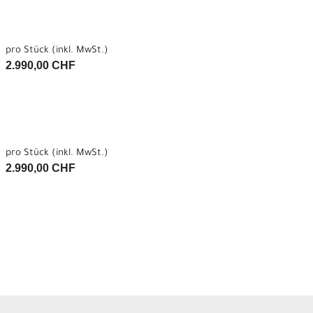
pro Stück (inkl. MwSt.)
2.990,00 CHF
pro Stück (inkl. MwSt.)
2.990,00 CHF