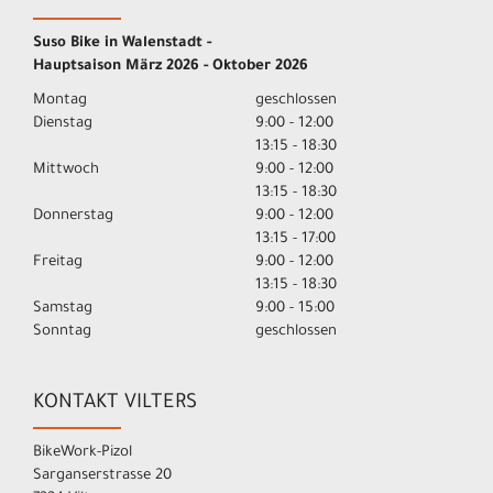
Suso Bike in Walenstadt -
Hauptsaison März 2026 - Oktober 2026
Montag
geschlossen
Dienstag
9:00 - 12:00
13:15 - 18:30
Mittwoch
9:00 - 12:00
13:15 - 18:30
Donnerstag
9:00 - 12:00
13:15 - 17:00
Freitag
9:00 - 12:00
13:15 - 18:30
Samstag
9:00 - 15:00
Sonntag
geschlossen
KONTAKT VILTERS
BikeWork-Pizol
Sarganserstrasse 20