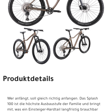
Produktdetails
Wer anfängt, soll gleich richtig anfangen. Das Splash
100 ist die höchste Ausbaustufe der Familie und bringt
mit, was ein Einsteiger-Hardtail langfristig brauchbar