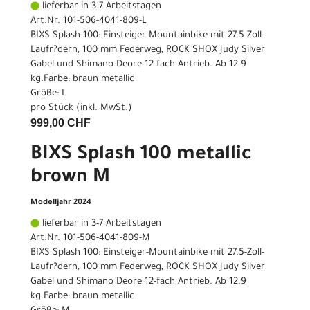
lieferbar in 3-7 Arbeitstagen
Art.Nr. 101-506-4041-809-L
BIXS Splash 100: Einsteiger-Mountainbike mit 27.5-Zoll-
Laufr?dern, 100 mm Federweg, ROCK SHOX Judy Silver
Gabel und Shimano Deore 12-fach Antrieb. Ab 12.9
kg.Farbe: braun metallic
Größe: L
pro Stück (inkl. MwSt.)
999,00 CHF
BIXS Splash 100 metallic
brown M
Modelljahr 2024
lieferbar in 3-7 Arbeitstagen
Art.Nr. 101-506-4041-809-M
BIXS Splash 100: Einsteiger-Mountainbike mit 27.5-Zoll-
Laufr?dern, 100 mm Federweg, ROCK SHOX Judy Silver
Gabel und Shimano Deore 12-fach Antrieb. Ab 12.9
kg.Farbe: braun metallic