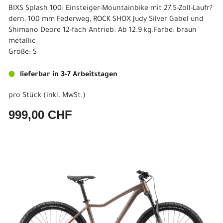
BIXS Splash 100: Einsteiger-Mountainbike mit 27.5-Zoll-Laufr?
dern, 100 mm Federweg, ROCK SHOX Judy Silver Gabel und
Shimano Deore 12-fach Antrieb. Ab 12.9 kg.Farbe: braun
metallic
Größe: S
lieferbar in 3-7 Arbeitstagen
pro Stück (inkl. MwSt.)
999,00 CHF