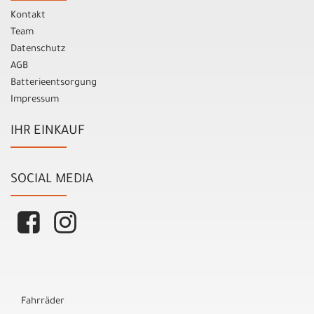
Kontakt
Team
Datenschutz
AGB
Batterieentsorgung
Impressum
IHR EINKAUF
SOCIAL MEDIA
Fahrräder