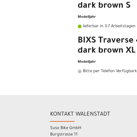
dark brown S
Modelljahr
lieferbar in 3-7 Arbeitstagen
BIXS Traverse 
dark brown XL
Modelljahr
Bitte per Telefon Verfügbark
KONTAKT WALENSTADT
Suso Bike GmbH
Burgstrasse 11