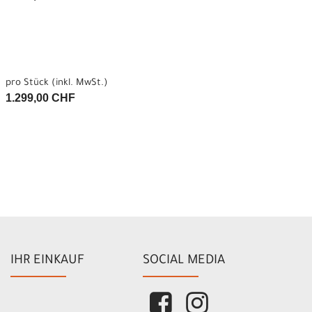
pro Stück (inkl. MwSt.)
1.299,00 CHF
IHR EINKAUF
SOCIAL MEDIA