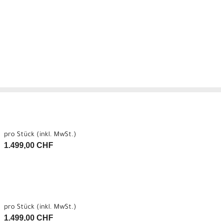
pro Stück (inkl. MwSt.)
1.499,00 CHF
pro Stück (inkl. MwSt.)
1.499,00 CHF