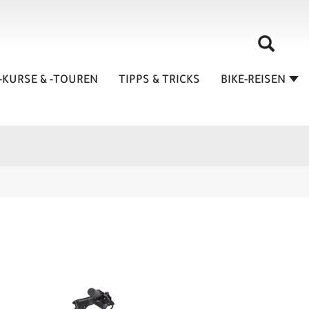
-KURSE & -TOUREN
TIPPS & TRICKS
BIKE-REISEN