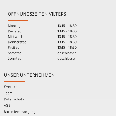
ÖFFNUNGSZEITEN VILTERS
Montag
13:15 - 18:30
Dienstag
13:15 - 18:30
Mittwoch
13:15 - 18:30
Donnerstag
13:15 - 18:30
Freitag
13:15 - 18:30
Samstag
geschlossen
Sonntag
geschlossen
UNSER UNTERNEHMEN
Kontakt
Team
Datenschutz
AGB
Batterieentsorgung