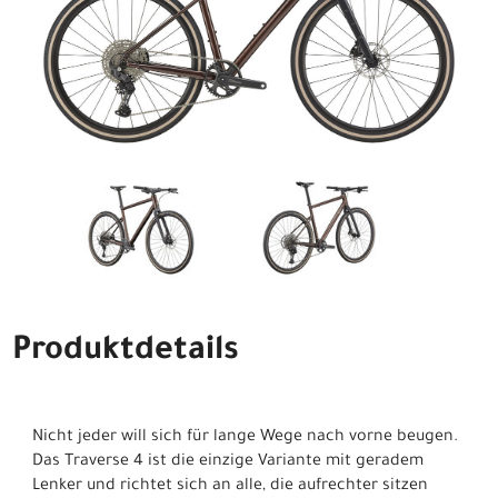
Produktdetails
Nicht jeder will sich für lange Wege nach vorne beugen.
Das Traverse 4 ist die einzige Variante mit geradem
Lenker und richtet sich an alle, die aufrechter sitzen