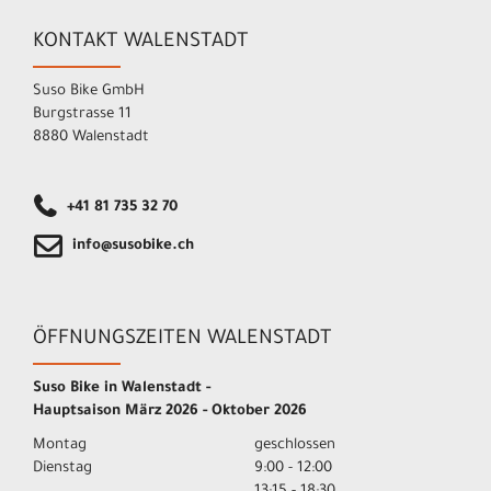
KONTAKT WALENSTADT
Suso Bike GmbH
Burgstrasse 11
8880 Walenstadt
+41 81 735 32 70
info@susobike.ch
ÖFFNUNGSZEITEN WALENSTADT
Suso Bike in Walenstadt -
Hauptsaison März 2026 - Oktober 2026
Montag
geschlossen
Dienstag
9:00 - 12:00