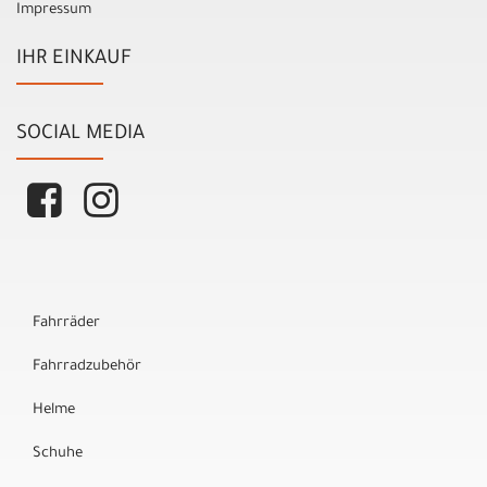
Impressum
IHR EINKAUF
SOCIAL MEDIA
Fahrräder
Fahrradzubehör
Helme
Schuhe