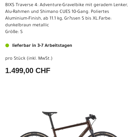
BIXS Traverse 4: Adventure-Gravelbike mit geradem Lenker,
Alu-Rahmen und Shimano CUES 10-Gang. Poliertes
Aluminium-Finish, ab 11.1 kg, Gr?ssen S bis XL.Farbe:
dunkelbraun metallic
Größe: S
lieferbar in 3-7 Arbeitstagen
pro Stück (inkl. MwSt.)
1.499,00 CHF