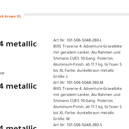
ark brown XL
Art.Nr. 101-506-5048-280-L
4 metallic
BIXS Traverse 4: Adventure-Gravelbike
mit geradem Lenker, Alu-Rahmen und
Shimano CUES 10-Gang. Poliertes
Aluminium-Finish, ab 11.1 kg, Gr?ssen S
bis XL.Farbe: dunkelbraun metallic
bar
Größe: L
Art.Nr. 101-506-5048-280-M
4 metallic
BIXS Traverse 4: Adventure-Gravelbike
mit geradem Lenker, Alu-Rahmen und
Shimano CUES 10-Gang. Poliertes
Aluminium-Finish, ab 11.1 kg, Gr?ssen S
bis XL.Farbe: dunkelbraun metallic
Größe: M
Art.Nr. 101-506-5048-280-S