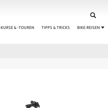
-KURSE & -TOUREN
TIPPS & TRICKS
BIKE-REISEN