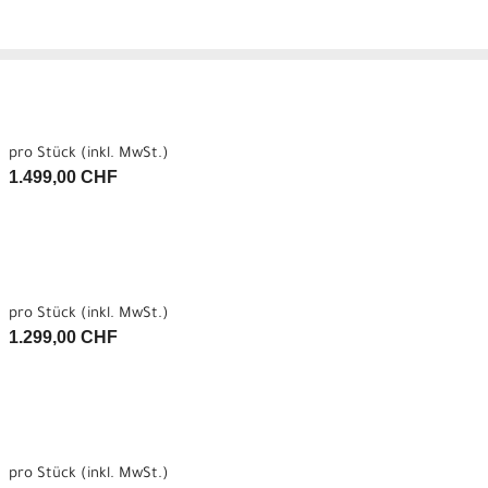
pro Stück (inkl. MwSt.)
1.499,00 CHF
pro Stück (inkl. MwSt.)
1.299,00 CHF
pro Stück (inkl. MwSt.)