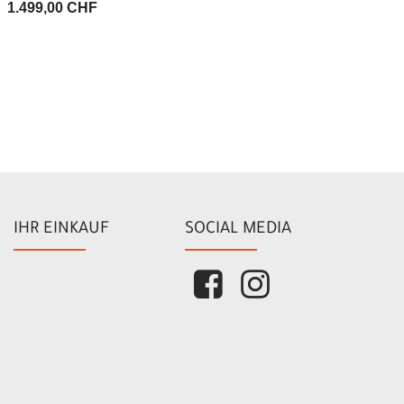
1.499,00 CHF
IHR EINKAUF
SOCIAL MEDIA