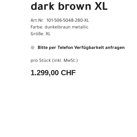
dark brown XL
Art.Nr. 101-506-5048-280-XL
Farbe: dunkelbraun metallic
Größe: XL
Bitte per Telefon Verfügbarkeit anfragen
pro Stück (inkl. MwSt.)
1.299,00 CHF