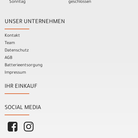
Sonntag
geschlossen
UNSER UNTERNEHMEN
Kontakt
Team
Datenschutz
AGB
Batterieentsorgung
Impressum
IHR EINKAUF
SOCIAL MEDIA