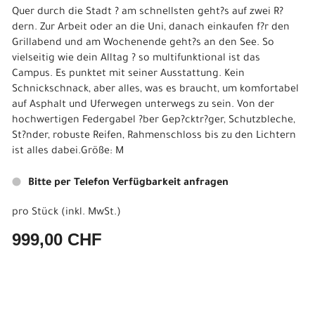
Quer durch die Stadt ? am schnellsten geht?s auf zwei R?
dern. Zur Arbeit oder an die Uni, danach einkaufen f?r den
Grillabend und am Wochenende geht?s an den See. So
vielseitig wie dein Alltag ? so multifunktional ist das
Campus. Es punktet mit seiner Ausstattung. Kein
Schnickschnack, aber alles, was es braucht, um komfortabel
auf Asphalt und Uferwegen unterwegs zu sein. Von der
hochwertigen Federgabel ?ber Gep?cktr?ger, Schutzbleche,
St?nder, robuste Reifen, Rahmenschloss bis zu den Lichtern
ist alles dabei.Größe: M
Bitte per Telefon Verfügbarkeit anfragen
pro Stück (inkl. MwSt.)
999,00 CHF