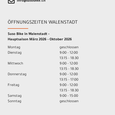
info@susobike.ch
ÖFFNUNGSZEITEN WALENSTADT
Suso Bike in Walenstadt -
Hauptsaison März 2026 - Oktober 2026
Montag
geschlossen
Dienstag
9:00 - 12:00
13:15 - 18:30
Mittwoch
9:00 - 12:00
13:15 - 18:30
Donnerstag
9:00 - 12:00
13:15 - 17:00
Freitag
9:00 - 12:00
13:15 - 18:30
Samstag
9:00 - 15:00
Sonntag
geschlossen