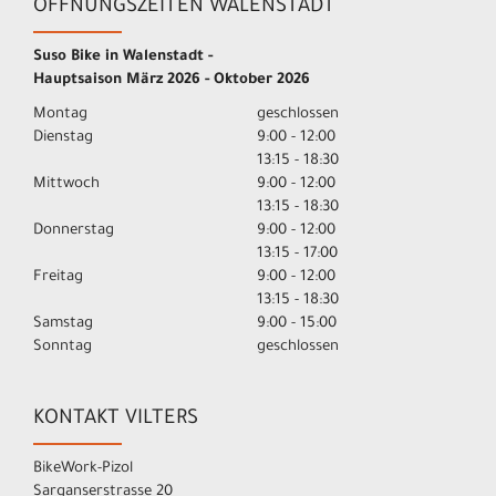
ÖFFNUNGSZEITEN WALENSTADT
Suso Bike in Walenstadt -
Hauptsaison März 2026 - Oktober 2026
Montag
geschlossen
Dienstag
9:00 - 12:00
13:15 - 18:30
Mittwoch
9:00 - 12:00
13:15 - 18:30
Donnerstag
9:00 - 12:00
13:15 - 17:00
Freitag
9:00 - 12:00
13:15 - 18:30
Samstag
9:00 - 15:00
Sonntag
geschlossen
KONTAKT VILTERS
BikeWork-Pizol
Sarganserstrasse 20