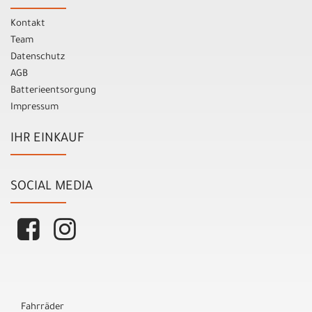
Kontakt
Team
Datenschutz
AGB
Batterieentsorgung
Impressum
IHR EINKAUF
SOCIAL MEDIA
Fahrräder