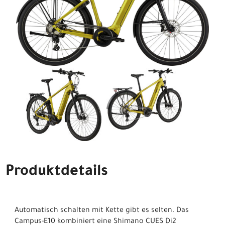
Produktdetails
Automatisch schalten mit Kette gibt es selten. Das
Campus-E10 kombiniert eine Shimano CUES Di2