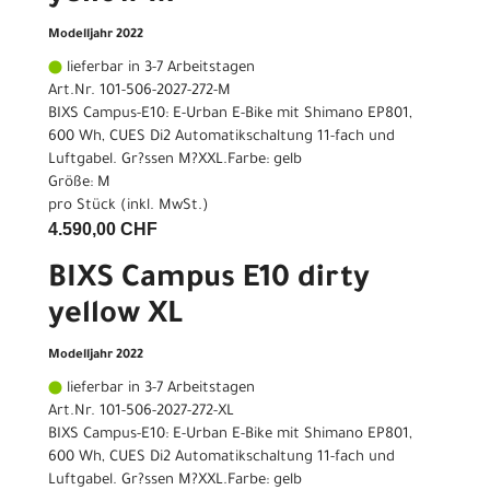
Modelljahr 2022
lieferbar in 3-7 Arbeitstagen
Art.Nr. 101-506-2027-272-M
BIXS Campus-E10: E-Urban E-Bike mit Shimano EP801,
600 Wh, CUES Di2 Automatikschaltung 11-fach und
Luftgabel. Gr?ssen M?XXL.Farbe: gelb
Größe: M
pro Stück (inkl. MwSt.)
4.590,00 CHF
BIXS Campus E10 dirty
yellow XL
Modelljahr 2022
lieferbar in 3-7 Arbeitstagen
Art.Nr. 101-506-2027-272-XL
BIXS Campus-E10: E-Urban E-Bike mit Shimano EP801,
600 Wh, CUES Di2 Automatikschaltung 11-fach und
Luftgabel. Gr?ssen M?XXL.Farbe: gelb