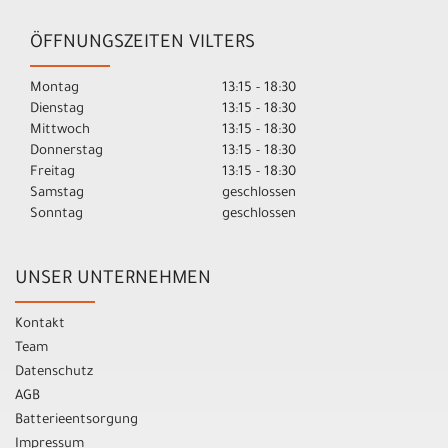
ÖFFNUNGSZEITEN VILTERS
Montag
13:15 - 18:30
Dienstag
13:15 - 18:30
Mittwoch
13:15 - 18:30
Donnerstag
13:15 - 18:30
Freitag
13:15 - 18:30
Samstag
geschlossen
Sonntag
geschlossen
UNSER UNTERNEHMEN
Kontakt
Team
Datenschutz
AGB
Batterieentsorgung
Impressum