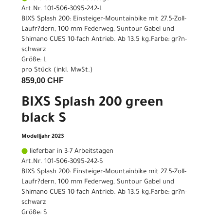
Art.Nr. 101-506-3095-242-L
BIXS Splash 200: Einsteiger-Mountainbike mit 27.5-Zoll-
Laufr?dern, 100 mm Federweg, Suntour Gabel und
Shimano CUES 10-fach Antrieb. Ab 13.5 kg.Farbe: gr?n-
schwarz
Größe: L
pro Stück (inkl. MwSt.)
859,00 CHF
BIXS Splash 200 green
black S
Modelljahr 2023
lieferbar in 3-7 Arbeitstagen
Art.Nr. 101-506-3095-242-S
BIXS Splash 200: Einsteiger-Mountainbike mit 27.5-Zoll-
Laufr?dern, 100 mm Federweg, Suntour Gabel und
Shimano CUES 10-fach Antrieb. Ab 13.5 kg.Farbe: gr?n-
schwarz
Größe: S