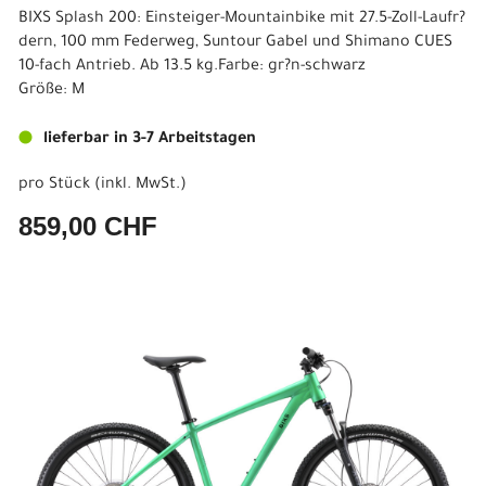
BIXS Splash 200: Einsteiger-Mountainbike mit 27.5-Zoll-Laufr?
dern, 100 mm Federweg, Suntour Gabel und Shimano CUES
10-fach Antrieb. Ab 13.5 kg.Farbe: gr?n-schwarz
Größe: M
lieferbar in 3-7 Arbeitstagen
pro Stück (inkl. MwSt.)
859,00 CHF