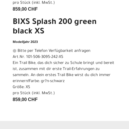
pro Stück (inkl. MwSt.)
859,00 CHF
BIXS Splash 200 green
black XS
Modelljahr 2023
Bitte per Telefon Verfügbarkeit anfragen
Art.Nr. 101-506-3095-242-XS
Ein Trail Bike, das dich sicher zu Schule bringt und bereit
ist, zusammen mit dir erste Trail-Erfahrungen zu
sammeln. An dein erstes Trail Bike wirst du dich immer
erinnern!Farbe: gr?n-schwarz
Größe: XS
pro Stück (inkl. MwSt.)
859,00 CHF