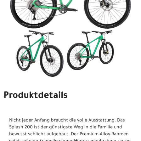
Produktdetails
Nicht jeder Anfang braucht die volle Ausstattung. Das
Splash 200 ist der günstigste Weg in die Familie und
bewusst schlicht aufgebaut: Der Premium-Alloy-Rahmen