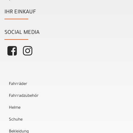
IHR EINKAUF
SOCIAL MEDIA
Fahrräder
Fahrradzubehör
Helme
Schuhe
Bekleidung