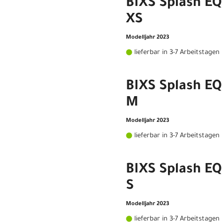
BIXS Splash EQ
XS
Modelljahr 2023
lieferbar in 3-7 Arbeitstagen
BIXS Splash EQ
M
Modelljahr 2023
lieferbar in 3-7 Arbeitstagen
BIXS Splash EQ
S
Modelljahr 2023
lieferbar in 3-7 Arbeitstagen