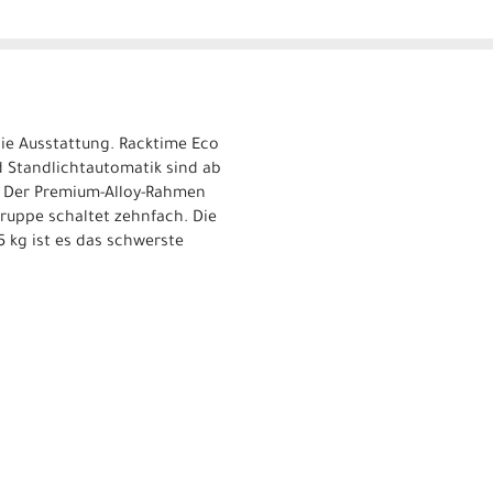
 die Ausstattung. Racktime Eco
d Standlichtautomatik sind ab
. Der Premium-Alloy-Rahmen
ruppe schaltet zehnfach. Die
5 kg ist es das schwerste