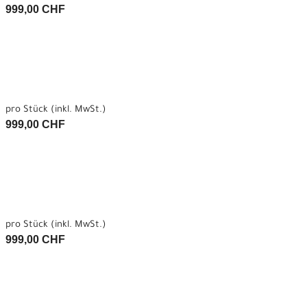
999,00 CHF
pro Stück (inkl. MwSt.)
999,00 CHF
pro Stück (inkl. MwSt.)
999,00 CHF