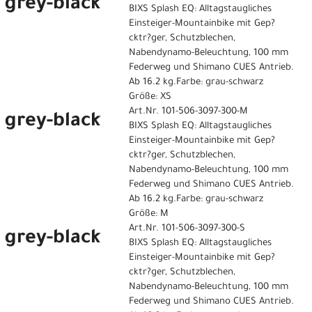
 grey-black
BIXS Splash EQ: Alltagstaugliches
Einsteiger-Mountainbike mit Gep?
cktr?ger, Schutzblechen,
Nabendynamo-Beleuchtung, 100 mm
Federweg und Shimano CUES Antrieb.
Ab 16.2 kg.Farbe: grau-schwarz
Größe: XS
Art.Nr. 101-506-3097-300-M
 grey-black
BIXS Splash EQ: Alltagstaugliches
Einsteiger-Mountainbike mit Gep?
cktr?ger, Schutzblechen,
Nabendynamo-Beleuchtung, 100 mm
Federweg und Shimano CUES Antrieb.
Ab 16.2 kg.Farbe: grau-schwarz
Größe: M
Art.Nr. 101-506-3097-300-S
 grey-black
BIXS Splash EQ: Alltagstaugliches
Einsteiger-Mountainbike mit Gep?
cktr?ger, Schutzblechen,
Nabendynamo-Beleuchtung, 100 mm
Federweg und Shimano CUES Antrieb.