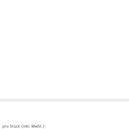
pro Stück (inkl. MwSt.)