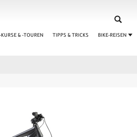
-KURSE & -TOUREN
TIPPS & TRICKS
BIKE-REISEN